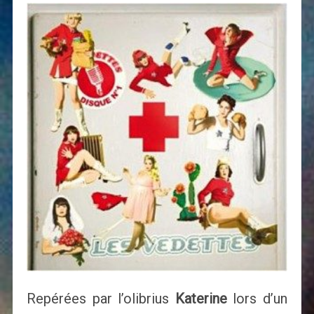
Repérées par l’olibrius
Katerine
lors d’un