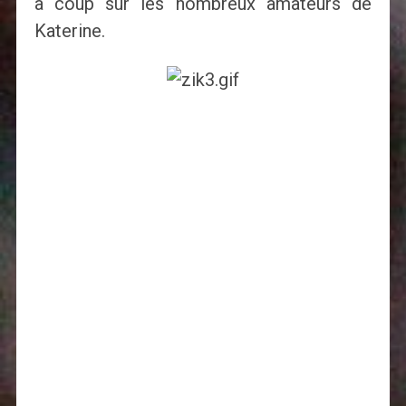
à coup sûr les nombreux amateurs de
Katerine.