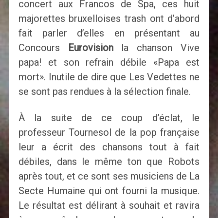
concert aux Francos de Spa, ces huit
majorettes bruxelloises trash ont d’abord
fait parler d’elles en présentant au
Concours
Eurovision
la chanson Vive
papa! et son refrain débile «Papa est
mort». Inutile de dire que Les Vedettes ne
se sont pas rendues à la sélection finale.
À la suite de ce coup d’éclat, le
professeur Tournesol de la pop française
leur a écrit des chansons tout à fait
débiles, dans le même ton que Robots
après tout, et ce sont ses musiciens de La
Secte Humaine qui ont fourni la musique.
Le résultat est délirant à souhait et ravira