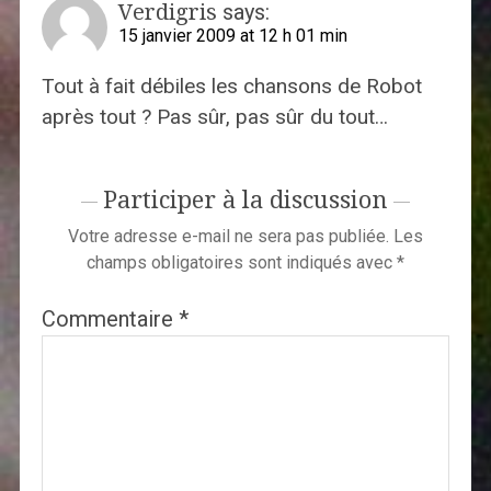
Verdigris
says:
15 janvier 2009 at 12 h 01 min
Tout à fait débiles les chansons de Robot
après tout ? Pas sûr, pas sûr du tout…
Participer à la discussion
Votre adresse e-mail ne sera pas publiée.
Les
champs obligatoires sont indiqués avec
*
Commentaire
*