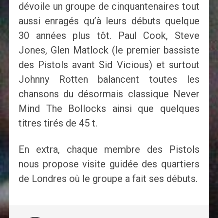
dévoile un groupe de cinquantenaires tout
aussi enragés qu’à leurs débuts quelque
30 années plus tôt. Paul Cook, Steve
Jones, Glen Matlock (le premier bassiste
des Pistols avant Sid Vicious) et surtout
Johnny Rotten balancent toutes les
chansons du désormais classique Never
Mind The Bollocks ainsi que quelques
titres tirés de 45 t.
En extra, chaque membre des Pistols
nous propose visite guidée des quartiers
de Londres où le groupe a fait ses débuts.