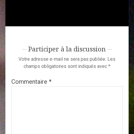
Participer à la discussion
Votre adresse e-mail ne sera pas publiée.
Les
champs obligatoires sont indiqués avec
*
Commentaire
*