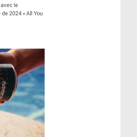
 avec le
 de 2024 « All You