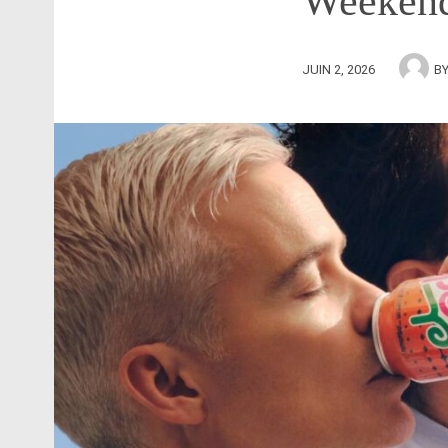
Weeken
JUIN 2, 2026
B