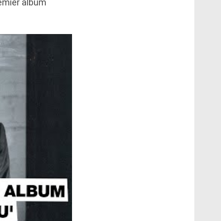
remier album