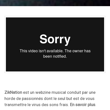
ZikNation
est un webzine musical conduit par une
horde de passionnés dont le seul but est de vous
transmettre le virus des sons frais.
En savoir plus
.