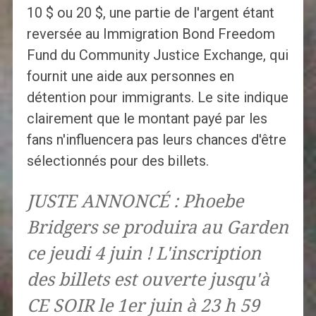
10 $ ou 20 $, une partie de l'argent étant
reversée au Immigration Bond Freedom
Fund du Community Justice Exchange, qui
fournit une aide aux personnes en
détention pour immigrants. Le site indique
clairement que le montant payé par les
fans n'influencera pas leurs chances d'être
sélectionnés pour des billets.
JUSTE ANNONCÉ : Phoebe
Bridgers se produira au Garden
ce jeudi 4 juin ! L'inscription
des billets est ouverte jusqu'à
CE SOIR le 1er juin à 23 h 59