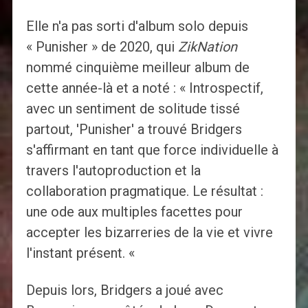
Elle n'a pas sorti d'album solo depuis
« Punisher » de 2020, qui
ZikNation
nommé cinquième meilleur album de
cette année-là et a noté : « Introspectif,
avec un sentiment de solitude tissé
partout, 'Punisher' a trouvé Bridgers
s'affirmant en tant que force individuelle à
travers l'autoproduction et la
collaboration pragmatique. Le résultat :
une ode aux multiples facettes pour
accepter les bizarreries de la vie et vivre
l'instant présent. «
Depuis lors, Bridgers a joué avec