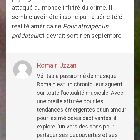
attaqué au monde infiltré du crime. Il
semble avoir été inspiré par la série télé-
réalité américaine
Pour attraper un
prédateur
et devrait sortir en septembre.
Romain Uzzan
Véritable passionné de musique,
Romain est un chroniqueur aguerri
sur toute l'actualité musicale. Avec
une oreille affûtée pour les
tendances émergentes et un amour
pour les mélodies captivantes, il
explore l'univers des sons pour
partager ses découvertes et ses