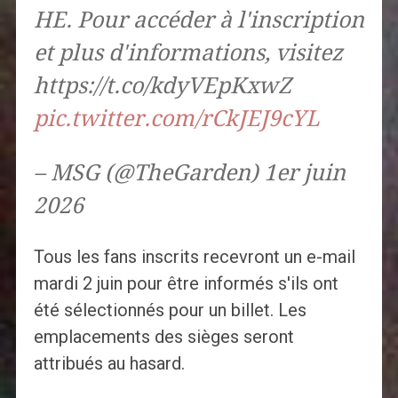
HE. Pour accéder à l'inscription
et plus d'informations, visitez
https://t.co/kdyVEpKxwZ
pic.twitter.com/rCkJEJ9cYL
– MSG (@TheGarden) 1er juin
2026
Tous les fans inscrits recevront un e-mail
mardi 2 juin pour être informés s'ils ont
été sélectionnés pour un billet. Les
emplacements des sièges seront
attribués au hasard.