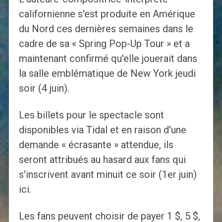
californienne s'est produite en Amérique
du Nord ces dernières semaines dans le
cadre de sa « Spring Pop-Up Tour » et a
maintenant confirmé qu'elle jouerait dans
la salle emblématique de New York jeudi
soir (4 juin).
Les billets pour le spectacle sont
disponibles via Tidal et en raison d'une
demande « écrasante » attendue, ils
seront attribués au hasard aux fans qui
s'inscrivent avant minuit ce soir (1er juin)
ici.
Les fans peuvent choisir de payer 1 $, 5 $,