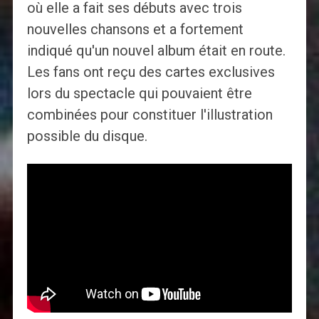
où elle a fait ses débuts avec trois
nouvelles chansons et a fortement
indiqué qu'un nouvel album était en route.
Les fans ont reçu des cartes exclusives
lors du spectacle qui pouvaient être
combinées pour constituer l'illustration
possible du disque.