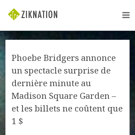
Phoebe Bridgers annonce
un spectacle surprise de
dernière minute au
Madison Square Garden –
et les billets ne coûtent que
1 $