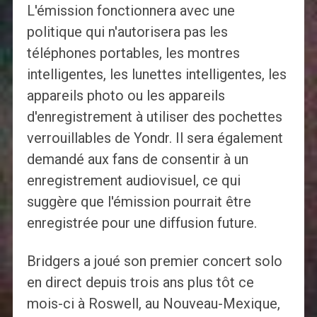
L'émission fonctionnera avec une
politique qui n'autorisera pas les
téléphones portables, les montres
intelligentes, les lunettes intelligentes, les
appareils photo ou les appareils
d'enregistrement à utiliser des pochettes
verrouillables de Yondr. Il sera également
demandé aux fans de consentir à un
enregistrement audiovisuel, ce qui
suggère que l'émission pourrait être
enregistrée pour une diffusion future.
Bridgers a joué son premier concert solo
en direct depuis trois ans plus tôt ce
mois-ci à Roswell, au Nouveau-Mexique,