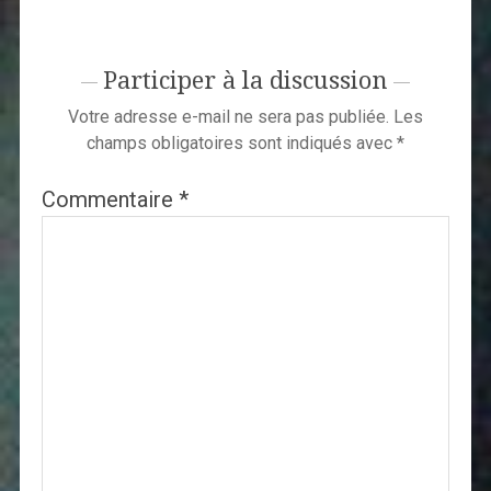
Participer à la discussion
Votre adresse e-mail ne sera pas publiée.
Les
champs obligatoires sont indiqués avec
*
Commentaire
*