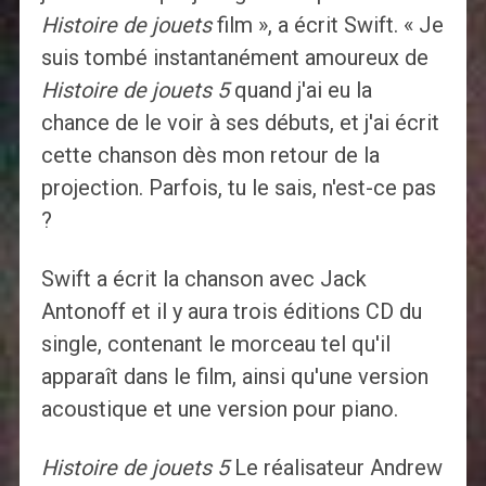
Histoire de jouets
film », a écrit Swift. « Je
suis tombé instantanément amoureux de
Histoire de jouets 5
quand j'ai eu la
chance de le voir à ses débuts, et j'ai écrit
cette chanson dès mon retour de la
projection. Parfois, tu le sais, n'est-ce pas
?
Swift a écrit la chanson avec Jack
Antonoff et il y aura trois éditions CD du
single, contenant le morceau tel qu'il
apparaît dans le film, ainsi qu'une version
acoustique et une version pour piano.
Histoire de jouets 5
Le réalisateur Andrew