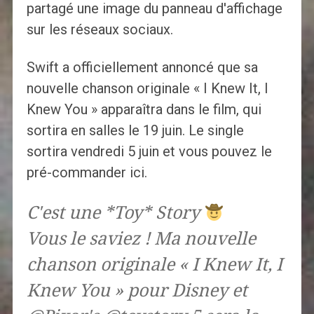
partagé une image du panneau d'affichage
sur les réseaux sociaux.
Swift a officiellement annoncé que sa
nouvelle chanson originale « I Knew It, I
Knew You » apparaîtra dans le film, qui
sortira en salles le 19 juin. Le single
sortira vendredi 5 juin et vous pouvez le
pré-commander ici.
C'est une *Toy* Story
Vous le saviez ! Ma nouvelle
chanson originale « I Knew It, I
Knew You » pour Disney et