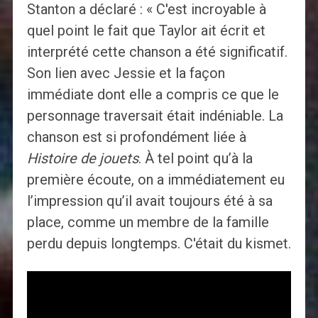
Stanton a déclaré : « C'est incroyable à
quel point le fait que Taylor ait écrit et
interprété cette chanson a été significatif.
Son lien avec Jessie et la façon
immédiate dont elle a compris ce que le
personnage traversait était indéniable. La
chanson est si profondément liée à
Histoire de jouets
. À tel point qu’à la
première écoute, on a immédiatement eu
l’impression qu’il avait toujours été à sa
place, comme un membre de la famille
perdu depuis longtemps. C'était du kismet.