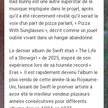
Bad Bunny est une autre superstar de la
musique impliquée dans le projet, après
qu'il a été récemment révélé qu'il serait la
voix d'un part de pizza parlant, « Pizza
With Sunglasses », décrit comme un jouet
oublié vivant dans un hangar abandonné.
Le dernier album de Swift était « The Life
of a Showgirl » de 2025, inspiré de son
expérience lors de sa tournée record «
Eras ». Il est rapidement devenu l'album le
plus vendu de cette année-là au Royaume-
Uni, faisant de Swift le premier artiste à
avoir été le meilleur vendeur plusieurs
années consécutives pour différents