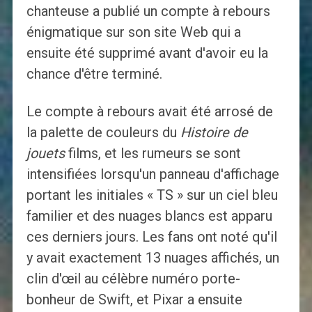
chanteuse a publié un compte à rebours
énigmatique sur son site Web qui a
ensuite été supprimé avant d'avoir eu la
chance d'être terminé.
Le compte à rebours avait été arrosé de
la palette de couleurs du
Histoire de
jouets
films, et les rumeurs se sont
intensifiées lorsqu'un panneau d'affichage
portant les initiales « TS » sur un ciel bleu
familier et des nuages ​​blancs est apparu
ces derniers jours. Les fans ont noté qu'il
y avait exactement 13 nuages ​​​​affichés, un
clin d'œil au célèbre numéro porte-
bonheur de Swift, et Pixar a ensuite