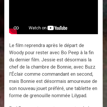
Le film reprendra après le départ de
Woody pour rester avec Bo Peep à la fin
du dernier film. Jessie est désormais la
chef de la chambre de Bonnie, avec Buzz
l'Éclair comme commandant en second,
mais Bonnie est désormais amoureuse de
son nouveau jouet préféré, une tablette en
forme de grenouille nommée Lilypad.