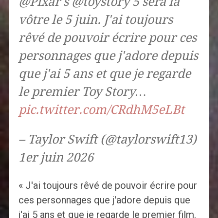
@Pixar's @toystory 5 sera la
vôtre le 5 juin. J'ai toujours
rêvé de pouvoir écrire pour ces
personnages que j'adore depuis
que j'ai 5 ans et que je regarde
le premier Toy Story…
pic.twitter.com/CRdhM5eLBt
– Taylor Swift (@taylorswift13)
1er juin 2026
« J'ai toujours rêvé de pouvoir écrire pour
ces personnages que j'adore depuis que
j'ai 5 ans et que je regarde le premier film.