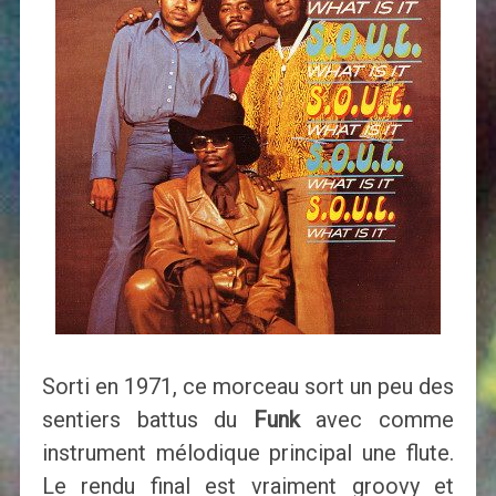
Sorti en 1971, ce morceau sort un peu des
sentiers battus du
Funk
avec comme
instrument mélodique principal une flute.
Le rendu final est vraiment groovy et