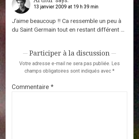
13 janvier 2009 at 19 h 39 min
J’aime beaucoup !! Ca ressemble un peu à
du Saint Germain tout en restant différent …
Participer à la discussion
Votre adresse e-mail ne sera pas publiée.
Les
champs obligatoires sont indiqués avec
*
Commentaire
*