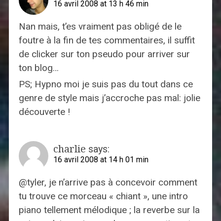
16 avril 2008 at 13 h 46 min
Nan mais, t’es vraiment pas obligé de le
foutre à la fin de tes commentaires, il suffit
de clicker sur ton pseudo pour arriver sur
ton blog…
PS; Hypno moi je suis pas du tout dans ce
genre de style mais j’accroche pas mal: jolie
découverte !
charlie
says:
16 avril 2008 at 14 h 01 min
@tyler, je n’arrive pas à concevoir comment
tu trouve ce morceau « chiant », une intro
piano tellement mélodique ; la reverbe sur la