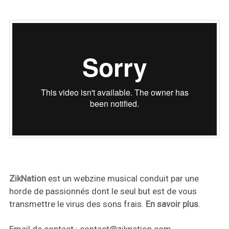
ZikNation
est un webzine musical conduit par une
horde de passionnés dont le seul but est de vous
transmettre le virus des sons frais.
En savoir plus
.