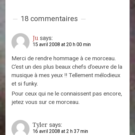
18 commentaires
Ju
says:
15 avril 2008 at 20 h 00 min
Merci de rendre hommage à ce morceau.
C’est un des plus beaux chefs d’oeuvre de la
musique à mes yeux !! Tellement mélodieux
et si funky.
Pour ceux qui ne le connaissent pas encore,
jetez vous sur ce morceau.
Tyler
says:
16 avril 2008 at 2 h 37 min