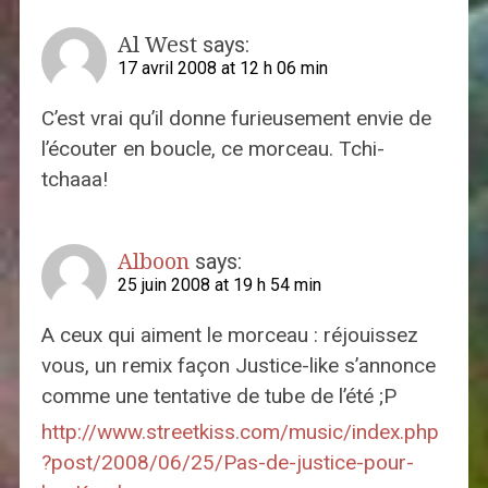
Al West
says:
17 avril 2008 at 12 h 06 min
C’est vrai qu’il donne furieusement envie de
l’écouter en boucle, ce morceau. Tchi-
tchaaa!
Alboon
says:
25 juin 2008 at 19 h 54 min
A ceux qui aiment le morceau : réjouissez
vous, un remix façon Justice-like s’annonce
comme une tentative de tube de l’été ;P
http://www.streetkiss.com/music/index.php
?post/2008/06/25/Pas-de-justice-pour-