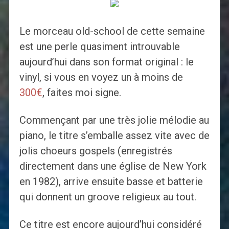
Le morceau old-school de cette semaine
est une perle quasiment introuvable
aujourd’hui dans son format original : le
vinyl, si vous en voyez un à moins de
300€
, faites moi signe.
Commençant par une très jolie mélodie au
piano, le titre s’emballe assez vite avec de
jolis choeurs gospels (enregistrés
directement dans une église de New York
en 1982), arrive ensuite basse et batterie
qui donnent un groove religieux au tout.
Ce titre est encore aujourd’hui considéré