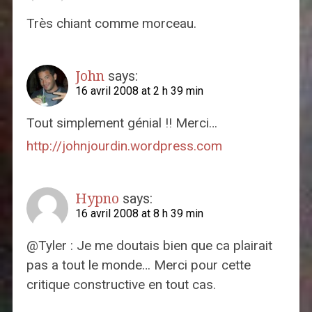
Très chiant comme morceau.
John
says:
16 avril 2008 at 2 h 39 min
Tout simplement génial !! Merci…
http://johnjourdin.wordpress.com
Hypno
says:
16 avril 2008 at 8 h 39 min
@Tyler : Je me doutais bien que ca plairait
pas a tout le monde… Merci pour cette
critique constructive en tout cas.