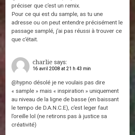
préciser que c’est un remix.
Pour ce qui est du sample, as tu une
adresse ou on peut entendre précisément le
passage samplé, j’ai pas réussi à trouver ce
que c’était.
charlie
says:
16 avril 2008 at 21 h 43 min
@hypno désolé je ne voulais pas dire
« sample » mais « inspiration » uniquement
au niveau de la ligne de basse (en baissant
le tempo de D.A.N.C.E), c’est leger faut
l’oreille lol (ne retirons pas à justice sa
créativité)