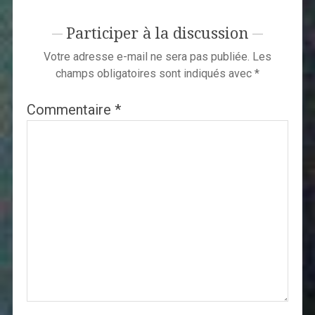
Participer à la discussion
Votre adresse e-mail ne sera pas publiée.
Les
champs obligatoires sont indiqués avec
*
Commentaire
*