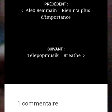
navigation
PRÉCÉDENT :
Alex Beaupain – Rien n’a plus
d’importance
SUIVANT :
Telepopmusik – Breathe
1 commentaire