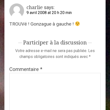
charlie
says:
9 avril 2008 at 20 h 20 min
TROUVé ! Gonzague à gauche !
Participer à la discussion
Votre adresse e-mail ne sera pas publiée.
Les
champs obligatoires sont indiqués avec
*
Commentaire
*