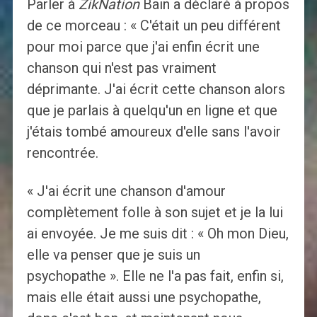
Parler à
ZikNation
Bain a déclaré à propos
de ce morceau : « C'était un peu différent
pour moi parce que j'ai enfin écrit une
chanson qui n'est pas vraiment
déprimante. J'ai écrit cette chanson alors
que je parlais à quelqu'un en ligne et que
j'étais tombé amoureux d'elle sans l'avoir
rencontrée.
« J'ai écrit une chanson d'amour
complètement folle à son sujet et je la lui
ai envoyée. Je me suis dit : « Oh mon Dieu,
elle va penser que je suis un
psychopathe ». Elle ne l'a pas fait, enfin si,
mais elle était aussi une psychopathe,