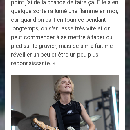
point j'ai de la chance de faire ça. Elle a en
quelque sorte rallumé une flamme en moi,
car quand on part en tournée pendant
longtemps, on s'en lasse très vite et on
peut commencer à se mettre à taper du
pied sur le gravier, mais cela m'a fait me
réveiller un peu et être un peu plus
reconnaissante. »