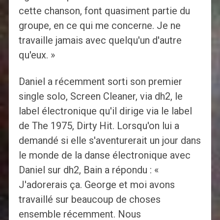
cette chanson, font quasiment partie du
groupe, en ce qui me concerne. Je ne
travaille jamais avec quelqu'un d'autre
qu'eux. »
Daniel a récemment sorti son premier
single solo, Screen Cleaner, via dh2, le
label électronique qu'il dirige via le label
de The 1975, Dirty Hit. Lorsqu'on lui a
demandé si elle s'aventurerait un jour dans
le monde de la danse électronique avec
Daniel sur dh2, Bain a répondu : «
J'adorerais ça. George et moi avons
travaillé sur beaucoup de choses
ensemble récemment. Nous