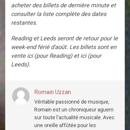
acheter des billets de dernière minute et
consulter la liste complète des dates
restantes.
Reading et Leeds seront de retour pour le
week-end férié d'août. Les billets sont en
vente ici (pour Reading) et ici (pour
Leeds).
Romain Uzzan
Véritable passionné de musique,
Romain est un chroniqueur aguerri
sur toute l'actualité musicale. Avec
une oreille affûtée pour les