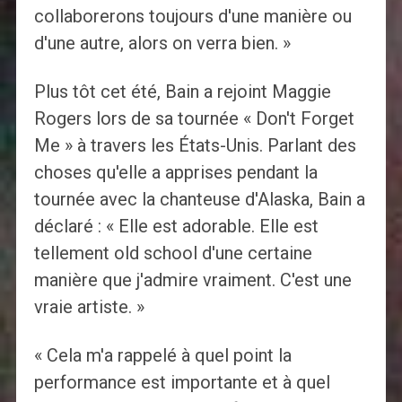
collaborerons toujours d'une manière ou
d'une autre, alors on verra bien. »
Plus tôt cet été, Bain a rejoint Maggie
Rogers lors de sa tournée « Don't Forget
Me » à travers les États-Unis. Parlant des
choses qu'elle a apprises pendant la
tournée avec la chanteuse d'Alaska, Bain a
déclaré : « Elle est adorable. Elle est
tellement old school d'une certaine
manière que j'admire vraiment. C'est une
vraie artiste. »
« Cela m'a rappelé à quel point la
performance est importante et à quel