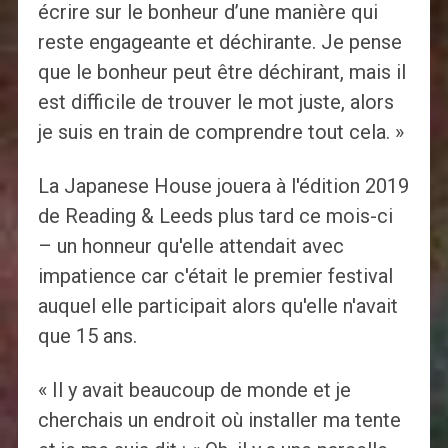
écrire sur le bonheur d’une manière qui
reste engageante et déchirante. Je pense
que le bonheur peut être déchirant, mais il
est difficile de trouver le mot juste, alors
je suis en train de comprendre tout cela. »
La Japanese House jouera à l'édition 2019
de Reading & Leeds plus tard ce mois-ci
– un honneur qu'elle attendait avec
impatience car c'était le premier festival
auquel elle participait alors qu'elle n'avait
que 15 ans.
« Il y avait beaucoup de monde et je
cherchais un endroit où installer ma tente