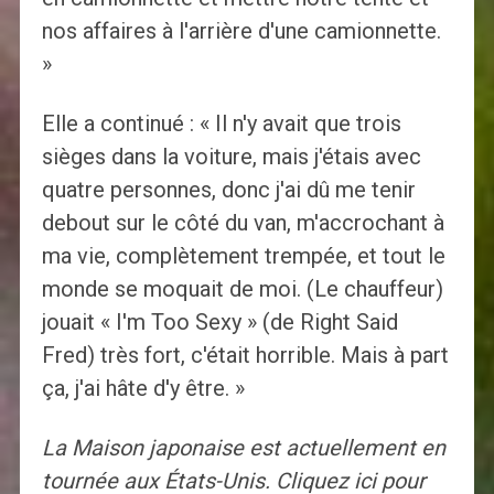
nos affaires à l'arrière d'une camionnette.
»
Elle a continué : « Il n'y avait que trois
sièges dans la voiture, mais j'étais avec
quatre personnes, donc j'ai dû me tenir
debout sur le côté du van, m'accrochant à
ma vie, complètement trempée, et tout le
monde se moquait de moi. (Le chauffeur)
jouait « I'm Too Sexy » (de Right Said
Fred) très fort, c'était horrible. Mais à part
ça, j'ai hâte d'y être. »
La Maison japonaise est actuellement en
tournée aux États-Unis. Cliquez ici pour