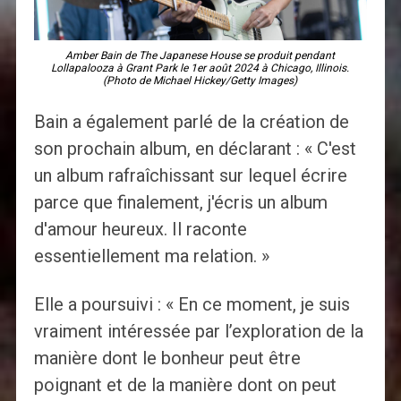
Amber Bain de The Japanese House se produit pendant
Lollapalooza à Grant Park le 1er août 2024 à Chicago, Illinois.
(Photo de Michael Hickey/Getty Images)
Bain a également parlé de la création de
son prochain album, en déclarant : « C'est
un album rafraîchissant sur lequel écrire
parce que finalement, j'écris un album
d'amour heureux. Il raconte
essentiellement ma relation. »
Elle a poursuivi : « En ce moment, je suis
vraiment intéressée par l’exploration de la
manière dont le bonheur peut être
poignant et de la manière dont on peut