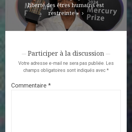
liberté des êtres humains est
restreinte »
Participer à la discussion
Votre adresse e-mail ne sera pas publiée.
Les
champs obligatoires sont indiqués avec
*
Commentaire
*