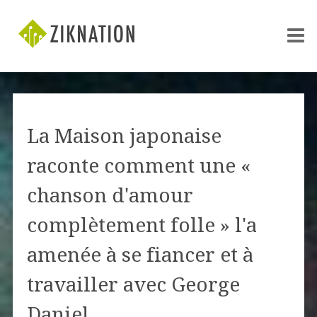
La Maison japonaise
raconte comment une «
chanson d'amour
complètement folle » l'a
amenée à se fiancer et à
travailler avec George
Daniel