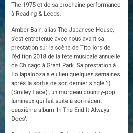
The 1975 et de sa prochaine performance
à Reading & Leeds.
Amber Bain, alias The Japanese House,
s'est entretenue avec nous avant sa
prestation sur la scène de Tito lors de
l'édition 2018 de la fête musicale annuelle
de Chicago à Grant Park. Sa prestation à
Lollapalooza a eu lieu quelques semaines
après la sortie de son dernier single ':)
(Smiley Face)', un morceau country-pop
lumineux qui fait suite à son récent
deuxième album 'In The End It Always
Does'.