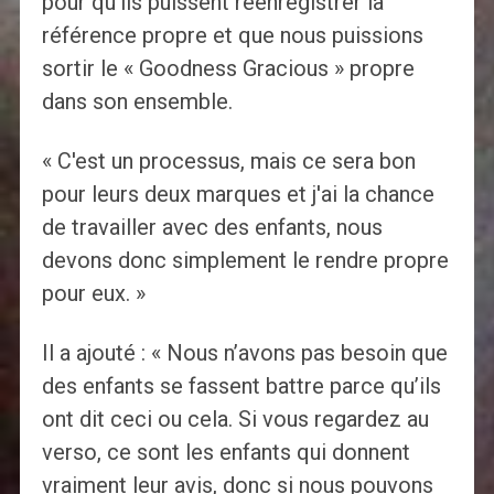
pour qu'ils puissent réenregistrer la
référence propre et que nous puissions
sortir le « Goodness Gracious » propre
dans son ensemble.
« C'est un processus, mais ce sera bon
pour leurs deux marques et j'ai la chance
de travailler avec des enfants, nous
devons donc simplement le rendre propre
pour eux. »
Il a ajouté : « Nous n’avons pas besoin que
des enfants se fassent battre parce qu’ils
ont dit ceci ou cela. Si vous regardez au
verso, ce sont les enfants qui donnent
vraiment leur avis, donc si nous pouvons