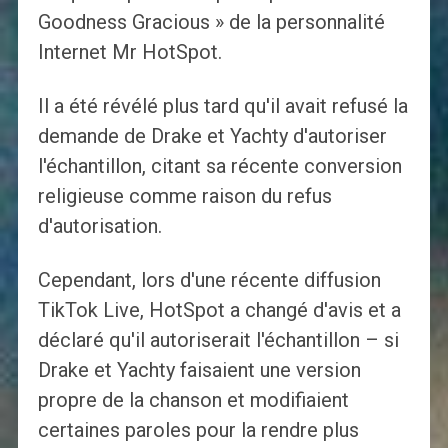
Goodness Gracious » de la personnalité
Internet Mr HotSpot.
Il a été révélé plus tard qu'il avait refusé la
demande de Drake et Yachty d'autoriser
l'échantillon, citant sa récente conversion
religieuse comme raison du refus
d'autorisation.
Cependant, lors d'une récente diffusion
TikTok Live, HotSpot a changé d'avis et a
déclaré qu'il autoriserait l'échantillon – si
Drake et Yachty faisaient une version
propre de la chanson et modifiaient
certaines paroles pour la rendre plus