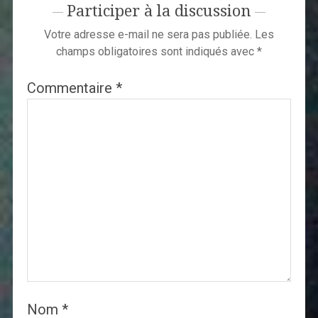
Participer à la discussion
Votre adresse e-mail ne sera pas publiée.
Les
champs obligatoires sont indiqués avec
*
Commentaire
*
Nom
*