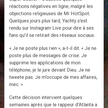
réactions négatives en ligne, malgré les
objections religieuses de Mr HotSpot.
Quelques jours plus tard, Yachty s'est
rendu sur Instagram Live pour dire à ses
fans qu'il se retirait des réseaux sociaux.
« Je ne poste plus rien », a-t-il dit. « Je ne
poste plus de messages de crise. Je
supprime les applications de mon
téléphone, je le jure devant Dieu. Je ne
tweete pas. Je m'occupe de mes affaires,
mec. »
Cette décision intervient quelques
semaines après que le rappeur d'Atlanta a