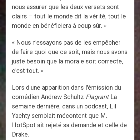
nous assurer que les deux versets sont
clairs – tout le monde dit la vérité, tout le
monde en bénéficiera à coup sûr. »
« Nous n'essayons pas de les empêcher
de faire quoi que ce soit, mais nous avons
juste besoin que la morale soit correcte,
c'est tout. »
Lors d'une apparition dans l'émission du
comédien Andrew Schultz
Flagrant
La
semaine dernière, dans un podcast, Lil
Yachty semblait mécontent que M.
HotSpot ait rejeté sa demande et celle de
Drake.