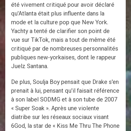
été vivement critiqué pour avoir déclaré
qu'Atlanta était plus influente dans la
mode et la culture pop que New York.
Yachty a tenté de clarifier son point de
vue sur TikTok, mais a tout de même été
critiqué par de nombreuses personnalités
publiques new-yorkaises, dont le rappeur
Juelz Santana.
De plus, Soulja Boy pensait que Drake s'en
prenait à lui, pensant qu'il faisait référence
à son label SODMG et à son tube de 2007
« Super Soak ». Après une violente
diatribe sur les réseaux sociaux visant
6God, la star de « Kiss Me Thru The Phone