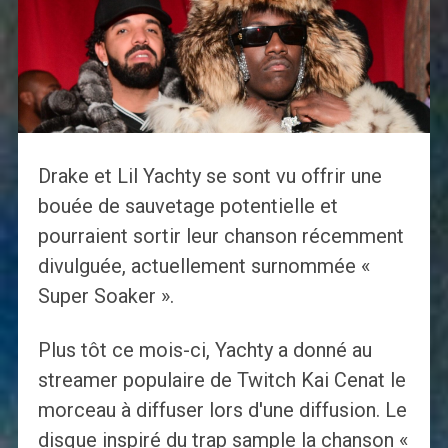
Drake et Lil Yachty se sont vu offrir une
bouée de sauvetage potentielle et
pourraient sortir leur chanson récemment
divulguée, actuellement surnommée «
Super Soaker ».
Plus tôt ce mois-ci, Yachty a donné au
streamer populaire de Twitch Kai Cenat le
morceau à diffuser lors d'une diffusion. Le
disque inspiré du trap sample la chanson «