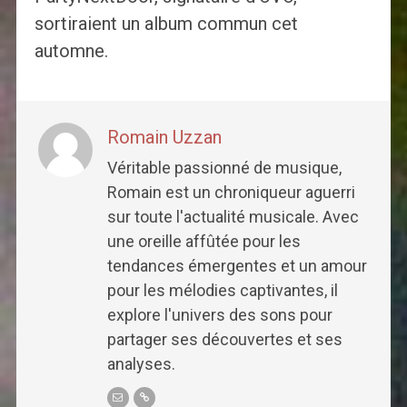
sortiraient un album commun cet
automne.
Romain Uzzan
Véritable passionné de musique,
Romain est un chroniqueur aguerri
sur toute l'actualité musicale. Avec
une oreille affûtée pour les
tendances émergentes et un amour
pour les mélodies captivantes, il
explore l'univers des sons pour
partager ses découvertes et ses
analyses.