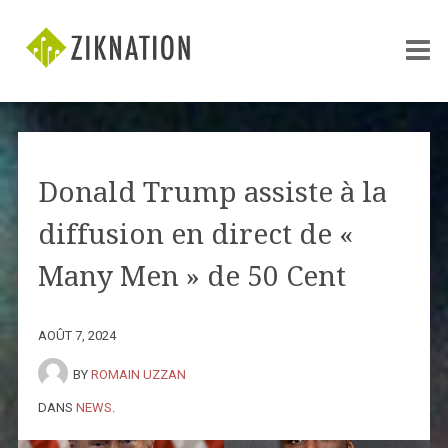
Donald Trump assiste à la
diffusion en direct de «
Many Men » de 50 Cent
AOÛT 7, 2024
BY
ROMAIN UZZAN
DANS
NEWS
.