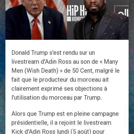
Donald Trump s'est rendu sur un
livestream d'Adin Ross au son de « Many
Men (Wish Death) » de 50 Cent, malgré le
fait que le producteur du morceau ait
clairement exprimé ses objections à
l'utilisation du morceau par Trump.
Alors que Trump est en pleine campagne
présidentielle, il a rejoint le livestream
Kick d'Adin Ross lundi (5 août) pour