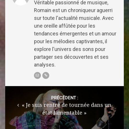
Véritable passionné de musique,
Romain est un chroniqueur aguerri
sur toute l'actualité musicale. Avec
une oreille affûtée pour les
tendances émergentes et un amour
pour les mélodies captivantes, il
explore l'univers des sons pour
partager ses découvertes et ses
analyses.
Post
navigation
PRÉCÉDENT :
« Je suis rentré de tournée dans un
état lamentable »