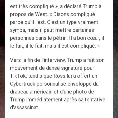
est très compliqué », a déclaré Trump à
propos de West. « Disons compliqué
parce qu'il l'est. C'est un type vraiment
sympa, mais il peut mettre certaines
personnes dans le pétrin. Il a bon cœur, il
le fait, il le fait, mais il est compliqué. »
Vers la fin de l'interview, Trump a fait son
mouvement de danse signature pour
TikTok, tandis que Ross lui a offert un
Cybertruck personnalisé enveloppé du
drapeau américain et d'une photo de
Trump immédiatement après sa tentative
d'assassinat.