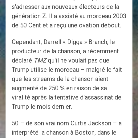
s'adresser aux nouveaux électeurs de la
génération Z. Il a assisté au morceau 2003
de 50 Cent et a reçu une ovation debout.
Cependant, Darrell « Digga » Branch, le
producteur de la chanson, a récemment
déclaré
TMZ
qu'il ne voulait pas que
Trump utilise le morceau – malgré le fait
que les streams de la chanson aient
augmenté de 250 % en raison de sa
viralité après la tentative d'assassinat de
Trump le mois dernier.
50 – de son vrai nom Curtis Jackson – a
interprété la chanson à Boston, dans le