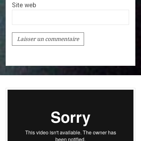
Site web