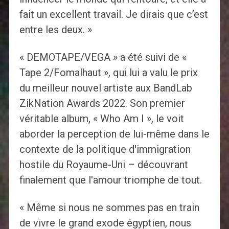
fait un excellent travail. Je dirais que c’est
entre les deux. »
« DEMOTAPE/VEGA » a été suivi de «
Tape 2/Fomalhaut », qui lui a valu le prix
du meilleur nouvel artiste aux BandLab
ZikNation Awards 2022. Son premier
véritable album, « Who Am I », le voit
aborder la perception de lui-même dans le
contexte de la politique d'immigration
hostile du Royaume-Uni – découvrant
finalement que l'amour triomphe de tout.
« Même si nous ne sommes pas en train
de vivre le grand exode égyptien, nous