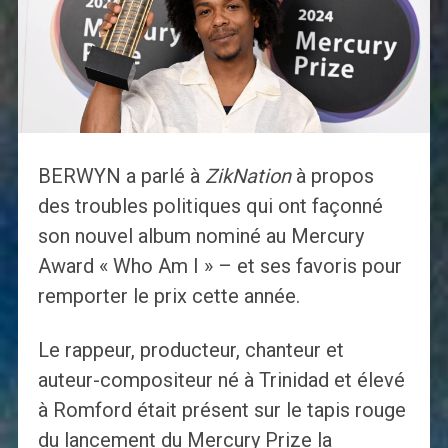
BERWYN a parlé à
ZikNation
à propos
des troubles politiques qui ont façonné
son nouvel album nominé au Mercury
Award « Who Am I » – et ses favoris pour
remporter le prix cette année.
Le rappeur, producteur, chanteur et
auteur-compositeur né à Trinidad et élevé
à Romford était présent sur le tapis rouge
du lancement du Mercury Prize la