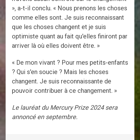
», a-t-il conclu. « Nous prenons les choses
comme elles sont. Je suis reconnaissant
que les choses changent et je suis
optimiste quant au fait qu'elles finiront par
arriver là où elles doivent être. »
« De mon vivant ? Pour mes petits-enfants
? Qui s'en soucie ? Mais les choses
changent. Je suis reconnaissante de
pouvoir contribuer à ce changement. »
Le lauréat du Mercury Prize 2024 sera
annoncé en septembre.