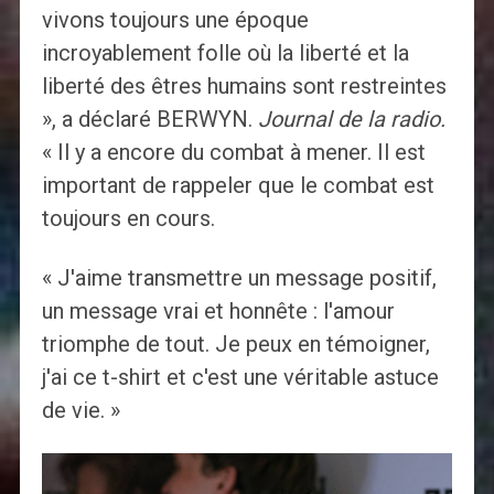
vivons toujours une époque
incroyablement folle où la liberté et la
liberté des êtres humains sont restreintes
», a déclaré BERWYN.
Journal de la radio.
« Il y a encore du combat à mener. Il est
important de rappeler que le combat est
toujours en cours.
« J'aime transmettre un message positif,
un message vrai et honnête : l'amour
triomphe de tout. Je peux en témoigner,
j'ai ce t-shirt et c'est une véritable astuce
de vie. »