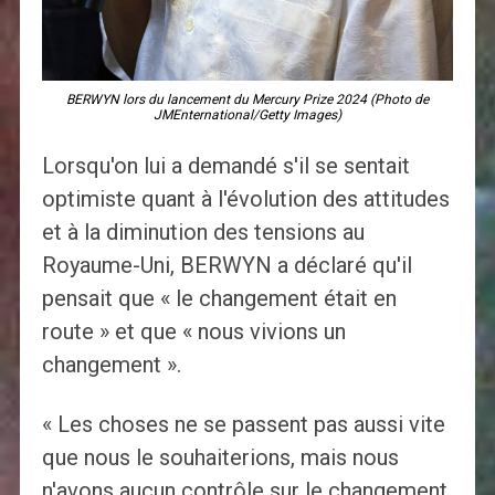
BERWYN lors du lancement du Mercury Prize 2024 (Photo de
JMEnternational/Getty Images)
Lorsqu'on lui a demandé s'il se sentait
optimiste quant à l'évolution des attitudes
et à la diminution des tensions au
Royaume-Uni, BERWYN a déclaré qu'il
pensait que « le changement était en
route » et que « nous vivions un
changement ».
« Les choses ne se passent pas aussi vite
que nous le souhaiterions, mais nous
n'avons aucun contrôle sur le changement