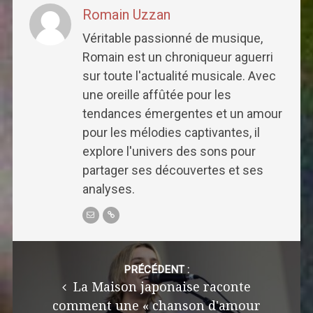
Romain Uzzan
Véritable passionné de musique,
Romain est un chroniqueur aguerri
sur toute l'actualité musicale. Avec
une oreille affûtée pour les
tendances émergentes et un amour
pour les mélodies captivantes, il
explore l'univers des sons pour
partager ses découvertes et ses
analyses.
Post
navigation
PRÉCÉDENT :
La Maison japonaise raconte
comment une « chanson d'amour