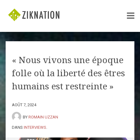
« Nous vivons une époque
folle où la liberté des êtres
humains est restreinte »
AOÛT 7, 2024
BY
ROMAIN UZZAN
DANS
INTERVIEWS
.