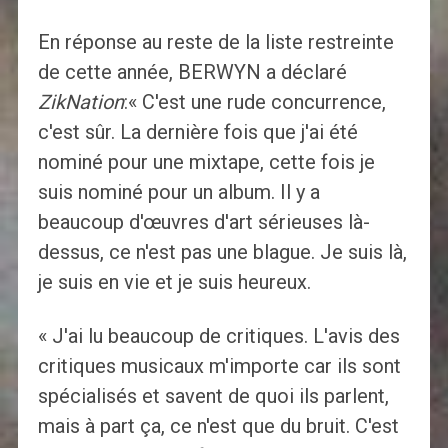
En réponse au reste de la liste restreinte
de cette année, BERWYN a déclaré
ZikNation
:« C'est une rude concurrence,
c'est sûr. La dernière fois que j'ai été
nominé pour une mixtape, cette fois je
suis nominé pour un album. Il y a
beaucoup d'œuvres d'art sérieuses là-
dessus, ce n'est pas une blague. Je suis là,
je suis en vie et je suis heureux.
« J'ai lu beaucoup de critiques. L'avis des
critiques musicaux m'importe car ils sont
spécialisés et savent de quoi ils parlent,
mais à part ça, ce n'est que du bruit. C'est