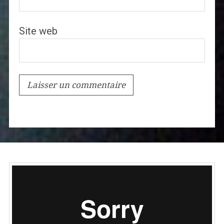
Site web