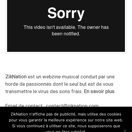
ZikNation
est un webzine musical conduit par une
horde de passionnés dont le seul but est de vous
transmettre le virus des sons frais.
En savoir plus
.
Email de contact :
contact@ziknation.com
ZikNation n'affiche pas de publicité, mais utilise des cookies
pour vous garantir la meilleure expérience sur notre site web.
Si vous continuez à utiliser ce site, nous supposerons que
vous en êtes satisfait.