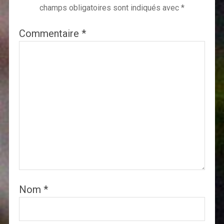
champs obligatoires sont indiqués avec
*
Commentaire
*
Nom
*