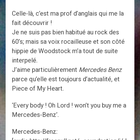
Celle-là, c’est ma prof d’anglais qui me la
fait découvrir !
Je ne suis pas bien habitué au rock des
60’s; mais sa voix rocailleuse et son côté
hippie de Woodstock m’a tout de suite
interpelé.
J’aime particulièrement
Mercedes Benz
parce qu’elle est toujours d’actualité, et
Piece of My Heart.
‘Every body ! Oh Lord ! won’t you buy me a
Mercedes-Benz’.
Mercedes-Benz: