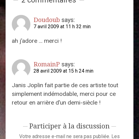
Doudoub
says:
7 avril 2009 at 11 h 32 min
ah j’adore … merci !
RomainP
says:
28 avril 2009 at 15 h 24 min
Janis Joplin fait partie de ces artiste tout
simplement indémodable, merci pour ce
retour en arrière d’un demi-siècle !
Participer à la discussion
Votre adresse e-mail ne sera pas publiée.
Les