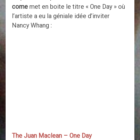
come
met en boite le titre « One Day » où
l’artiste a eu la géniale idée d’inviter
Nancy Whang :
The Juan Maclean – One Day