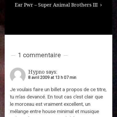
Ear Pwr – Super Animal Brothers III
1 commentaire
Hypno
says:
8 avril 2009 at 13 h 07 min
Je voulais faire un billet a propos de ce titre,
tu m’as devancé. En tout cas c’est clair que
le morceau est vraiment excellent, un
mélange entre house minimal et musique