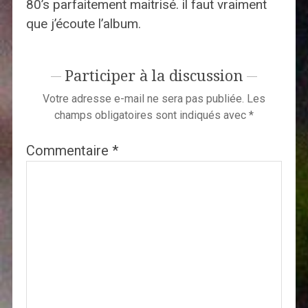
80’s parfaitement maitrisé. il faut vraiment
que j’écoute l’album.
Participer à la discussion
Votre adresse e-mail ne sera pas publiée.
Les
champs obligatoires sont indiqués avec
*
Commentaire
*