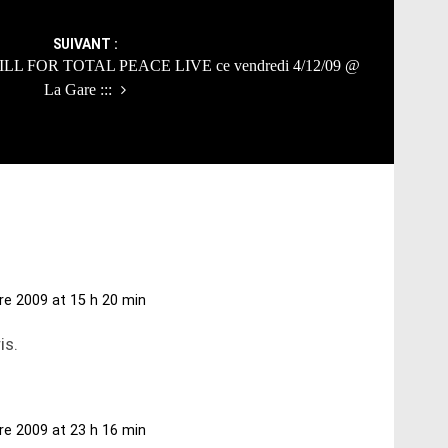
SUIVANT :
LL FOR TOTAL PEACE LIVE ce vendredi 4/12/09 @
La Gare :::
e 2009 at 15 h 20 min
is.
e 2009 at 23 h 16 min