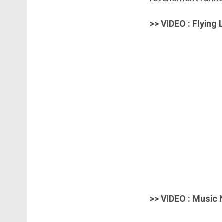
>> VIDEO : Flying
>> VIDEO : Music