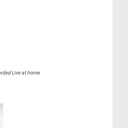
rded Live at home