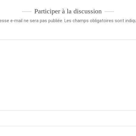
Participer à la discussion
esse e-mail ne sera pas publiée.
Les champs obligatoires sont indi