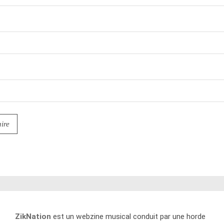
ZikNation
est un webzine musical conduit par une horde