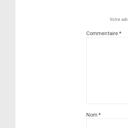
Votre adr
Commentaire
*
Nom
*