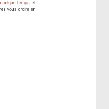
 quelque temps
, et
rez vous croire en