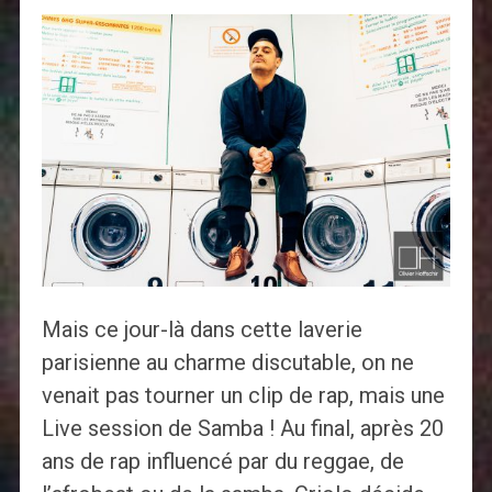
Mais ce jour-là dans cette laverie
parisienne au charme discutable, on ne
venait pas tourner un clip de rap, mais une
Live session de Samba ! Au final, après 20
ans de rap influencé par du reggae, de