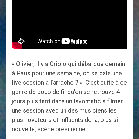
« Olivier, il y a Criolo qui débarque demain
à Paris pour une semaine, on se cale une
live session à l’arrache ? ». C’est suite à ce
genre de coup de fil qu’on se retrouve 4
jours plus tard dans un lavomatic à filmer
une session avec un des musiciens les
plus novateurs et influents de la, plus si
nouvelle, scène brésilienne.