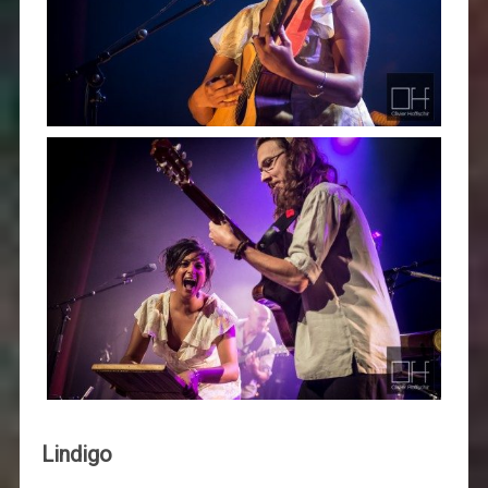
Lindigo