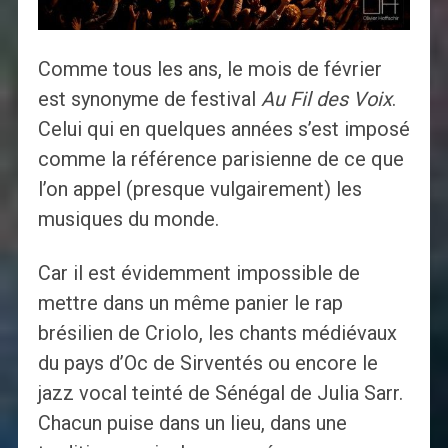
Comme tous les ans, le mois de février
est synonyme de festival
Au Fil des Voix
.
Celui qui en quelques années s’est imposé
comme la référence parisienne de ce que
l’on appel (presque vulgairement) les
musiques du monde.
Car il est évidemment impossible de
mettre dans un même panier le rap
brésilien de Criolo, les chants médiévaux
du pays d’Oc de Sirventés ou encore le
jazz vocal teinté de Sénégal de Julia Sarr.
Chacun puise dans un lieu, dans une