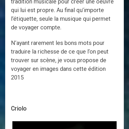
tradition musicale pour créer une oeuvre
qui lui est propre. Au final qu’importe
l’étiquette, seule la musique qui permet
de voyager compte.
N’ayant rarement les bons mots pour
traduire la richesse de ce que l’on peut
trouver sur scène, je vous propose de
voyager en images dans cette édition
2015
Criolo