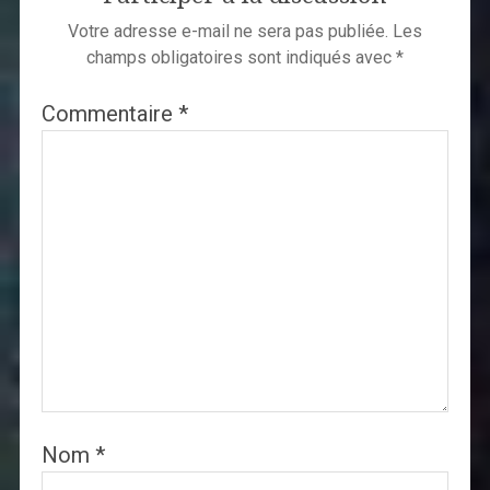
Votre adresse e-mail ne sera pas publiée.
Les
champs obligatoires sont indiqués avec
*
Commentaire
*
Nom
*