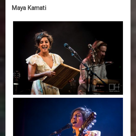
Maya Kamati