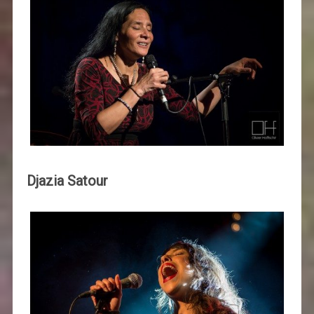
Djazia Satour