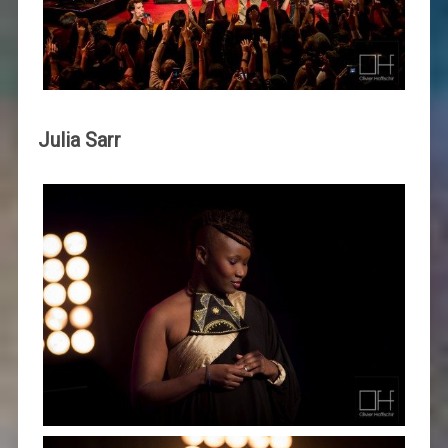
Julia Sarr