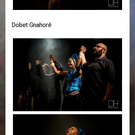
Dobet Gnahoré