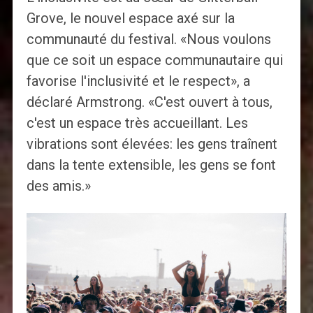
Grove, le nouvel espace axé sur la
communauté du festival. «Nous voulons
que ce soit un espace communautaire qui
favorise l'inclusivité et le respect», a
déclaré Armstrong. «C'est ouvert à tous,
c'est un espace très accueillant. Les
vibrations sont élevées: les gens traînent
dans la tente extensible, les gens se font
des amis.»