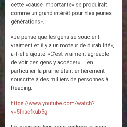
cette «cause importante» se produirait
comme un grand intérêt pour «les jeunes
générations».
«Je pense que les gens se soucient
vraiment et il y a un moteur de durabilité»,
a-t-elle ajouté. «C'est vraiment agréable
de voir des gens y accéder» – en
particulier la prairie étant entièrement
souscrite à des milliers de personnes à
Reading.
https://www.youtube.com/watch?
v=5fnaefkub5g