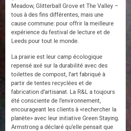
Meadow, Glitterball Grove et The Valley –
tous à des fins différentes, mais une
cause commune: pour offrir la meilleure
expérience du festival de lecture et de
Leeds pour tout le monde.
La prairie est leur camp écologique
repensé axé sur la durabilité avec des
toilettes de compost, l'art fabriqué à
partir de tentes recyclées et de
fabrication d'artisanat. La R&L a toujours
été consciente de l'environnement,
encourageant les clients à «rechercher la
planète» avec leur initiative Green Staying.
Armstrong a déclaré qu'elle pensait que