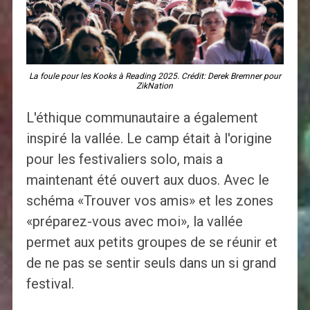
La foule pour les Kooks à Reading 2025. Crédit: Derek Bremner pour
ZikNation
L'éthique communautaire a également
inspiré la vallée. Le camp était à l'origine
pour les festivaliers solo, mais a
maintenant été ouvert aux duos. Avec le
schéma «Trouver vos amis» et les zones
«préparez-vous avec moi», la vallée
permet aux petits groupes de se réunir et
de ne pas se sentir seuls dans un si grand
festival.