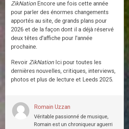
ZikNation
Encore une fois cette année
pour parler des énormes changements
apportés au site, de grands plans pour
2026 et de la façon dont il a déjà réservé
deux têtes d'affiche pour l'année
prochaine.
Revoir
ZikNation
Ici pour toutes les
dernières nouvelles, critiques, interviews,
photos et plus de lecture et Leeds 2025.
Romain Uzzan
Véritable passionné de musique,
Romain est un chroniqueur aguerri