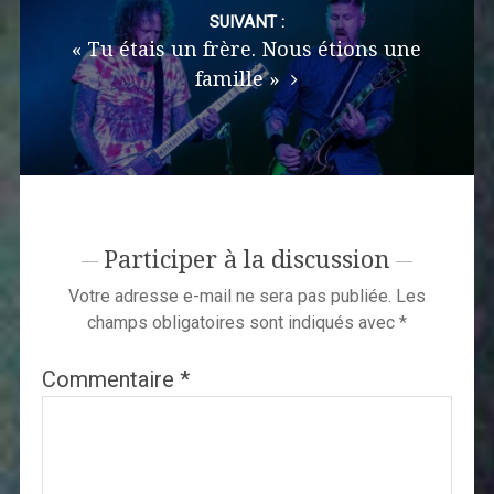
SUIVANT :
« Tu étais un frère. Nous étions une
famille »
Participer à la discussion
Votre adresse e-mail ne sera pas publiée.
Les
champs obligatoires sont indiqués avec
*
Commentaire
*