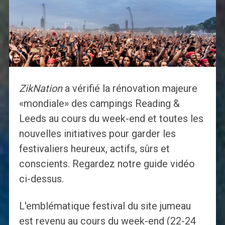
ZikNation
a vérifié la rénovation majeure
«mondiale» des campings Reading &
Leeds au cours du week-end et toutes les
nouvelles initiatives pour garder les
festivaliers heureux, actifs, sûrs et
conscients. Regardez notre guide vidéo
ci-dessus.
L'emblématique festival du site jumeau
est revenu au cours du week-end (22-24