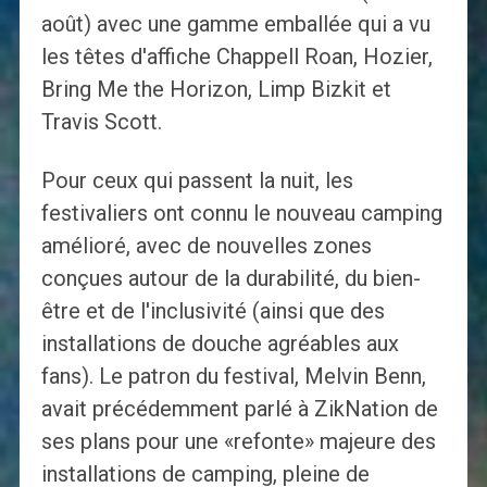
août) avec une gamme emballée qui a vu
les têtes d'affiche Chappell Roan, Hozier,
Bring Me the Horizon, Limp Bizkit et
Travis Scott.
Pour ceux qui passent la nuit, les
festivaliers ont connu le nouveau camping
amélioré, avec de nouvelles zones
conçues autour de la durabilité, du bien-
être et de l'inclusivité (ainsi que des
installations de douche agréables aux
fans). Le patron du festival, Melvin Benn,
avait précédemment parlé à ZikNation de
ses plans pour une «refonte» majeure des
installations de camping, pleine de