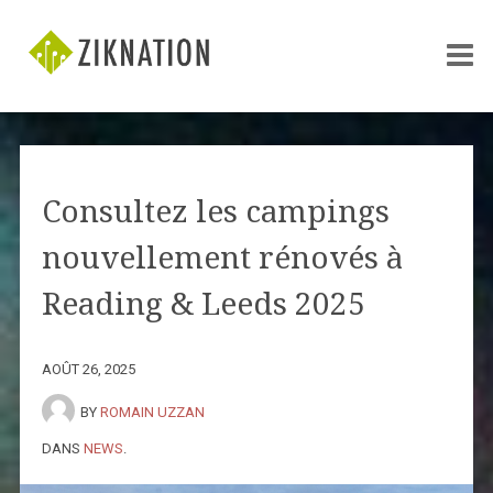
Consultez les campings
nouvellement rénovés à
Reading & Leeds 2025
AOÛT 26, 2025
BY
ROMAIN UZZAN
DANS
NEWS
.