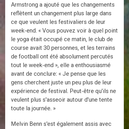
Armstrong a ajouté que les changements
reflètent un changement plus large dans
ce que veulent les festivaliers de leur
week-end. « Vous pouvez voir à quel point
le yoga était occupé ce matin, le club de
course avait 30 personnes, et les terrains
de football ont été absolument percutés
tout le week-end », elle a enthousiasmé
avant de conclure: « Je pense que les
gens cherchent juste un peu plus de leur
expérience de festival. Peut-être qu'ils ne
veulent plus s'asseoir autour d'une tente
toute la journée. »
Melvin Benn s'est également assis avec