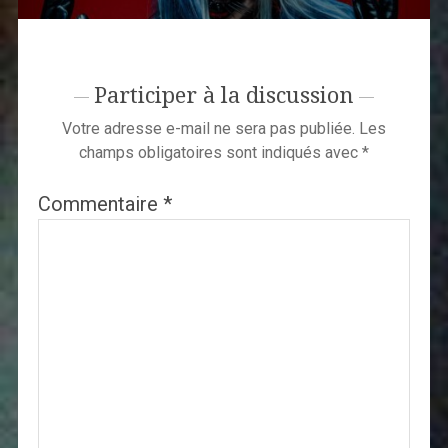
Participer à la discussion
Votre adresse e-mail ne sera pas publiée.
Les
champs obligatoires sont indiqués avec
*
Commentaire
*