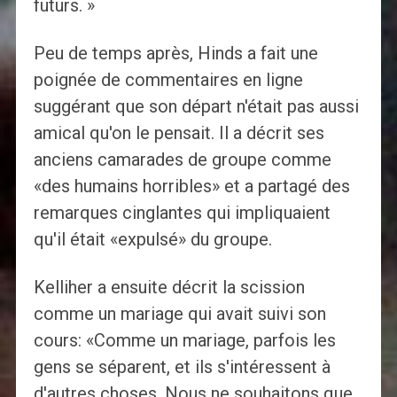
futurs. »
Peu de temps après, Hinds a fait une
poignée de commentaires en ligne
suggérant que son départ n'était pas aussi
amical qu'on le pensait. Il a décrit ses
anciens camarades de groupe comme
«des humains horribles» et a partagé des
remarques cinglantes qui impliquaient
qu'il était «expulsé» du groupe.
Kelliher a ensuite décrit la scission
comme un mariage qui avait suivi son
cours: «Comme un mariage, parfois les
gens se séparent, et ils s'intéressent à
d'autres choses. Nous ne souhaitons que