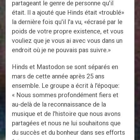
partageant le genre de personne qu'il
était. Il a ajouté que Hinds était «troublé»
la dernière fois qu'il l'a vu, «écrasé par le
poids de votre propre existence, et vous
vouliez que je vous ai avec vous dans un
endroit où je ne pouvais pas suivre.»
Hinds et Mastodon se sont séparés en
mars de cette année après 25 ans
ensemble. Le groupe a écrit à l'époque:
« Nous sommes profondément fiers et
au-delà de la reconnaissance de la
musique et de l'histoire que nous avons
partagées et nous ne lui souhaitons que
du succès et du bonheur dans ses efforts