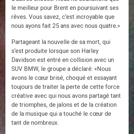
le meilleur pour Brent en poursuivant ses
rêves. Vous savez, c'est incroyable que
nous ayons fait 25 ans avec nous quatre.»
Partageant la nouvelle de sa mort, qui
s'est produite lorsque son Harley
Davidson est entré en collision avec un
SUV BMW, le groupe a déclaré: «Nous
avons le cœur brisé, choqué et essayant
toujours de traiter la perte de cette force
créative avec qui nous avons partagé tant
de triomphes, de jalons et de la création
de la musique qui a touché le cœur de
tant de nombreux.