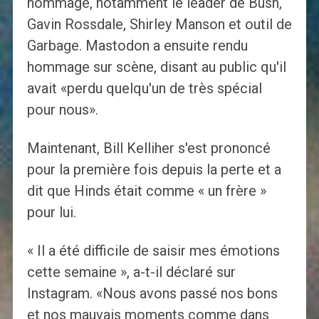
hommage, notamment le leader de Bush,
Gavin Rossdale, Shirley Manson et outil de
Garbage. Mastodon a ensuite rendu
hommage sur scène, disant au public qu'il
avait «perdu quelqu'un de très spécial
pour nous».
Maintenant, Bill Kelliher s'est prononcé
pour la première fois depuis la perte et a
dit que Hinds était comme « un frère »
pour lui.
« Il a été difficile de saisir mes émotions
cette semaine », a-t-il déclaré sur
Instagram. «Nous avons passé nos bons
et nos mauvais moments comme dans