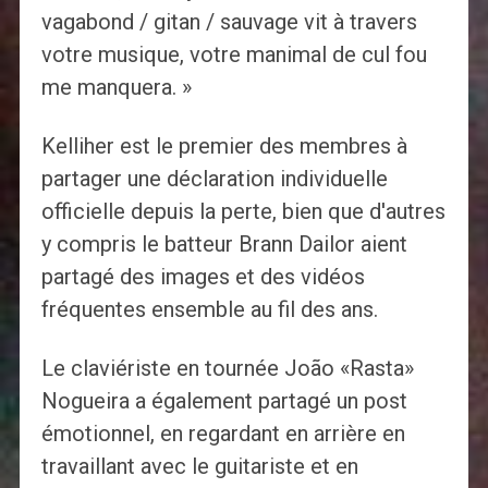
vagabond / gitan / sauvage vit à travers
votre musique, votre manimal de cul fou
me manquera. »
Kelliher est le premier des membres à
partager une déclaration individuelle
officielle depuis la perte, bien que d'autres
y compris le batteur Brann Dailor aient
partagé des images et des vidéos
fréquentes ensemble au fil des ans.
Le claviériste en tournée João «Rasta»
Nogueira a également partagé un post
émotionnel, en regardant en arrière en
travaillant avec le guitariste et en