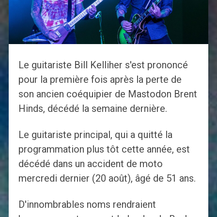
Le guitariste Bill Kelliher s'est prononcé
pour la première fois après la perte de
son ancien coéquipier de Mastodon Brent
Hinds, décédé la semaine dernière.
Le guitariste principal, qui a quitté la
programmation plus tôt cette année, est
décédé dans un accident de moto
mercredi dernier (20 août), âgé de 51 ans.
D'innombrables noms rendraient