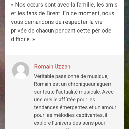
« Nos cœurs sont avec la famille, les amis
et les fans de Brent. En ce moment, nous
vous demandons de respecter la vie
privée de chacun pendant cette période
difficile. »
Romain Uzzan
Véritable passionné de musique,
Romain est un chroniqueur aguerri
sur toute l'actualité musicale. Avec
une oreille affûtée pour les
tendances émergentes et un amour
pour les mélodies captivantes, il
explore l'univers des sons pour