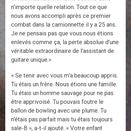
n'importe quelle relation. Tout ce que
nous avons accompli après ce premier
combat dans la camionnette il y a 25 ans.
Je ne pensais pas que vous nous étions
enlevés comme ça, la perte absolue d'une
véritable extraordinaire de l'assistant de
guitare unique.»
« Se tenir avec vous m'a beaucoup appris.
Tu étais un frère. Nous étions une famille.
Tu étais un homme sauvage pour ne pas
être apprivoisé. Tu pouvais foutre le
ballon de bowling avec une plume. Tu
n'étais pas parfait mais tu étais toujours
sale-B », a-t-il ajouté. « Votre enfant