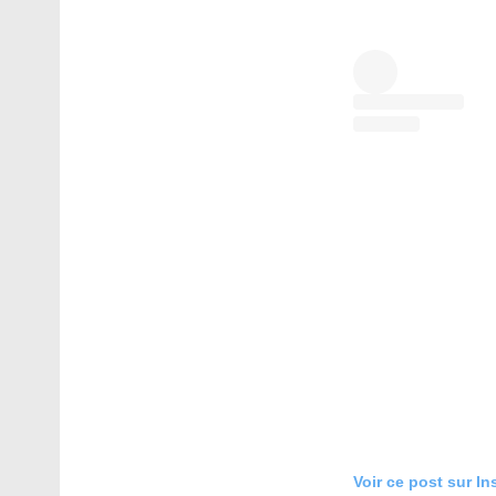
Voir ce post sur I