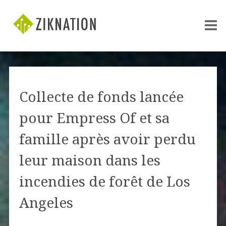
Collecte de fonds lancée
pour Empress Of et sa
famille après avoir perdu
leur maison dans les
incendies de forêt de Los
Angeles