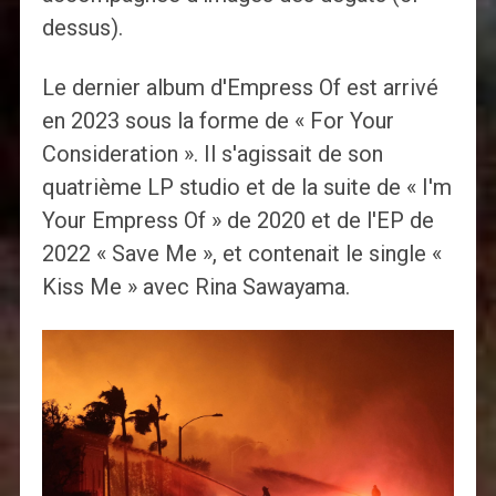
dessus).
Le dernier album d'Empress Of est arrivé
en 2023 sous la forme de « For Your
Consideration ». Il s'agissait de son
quatrième LP studio et de la suite de « I'm
Your Empress Of » de 2020 et de l'EP de
2022 « Save Me », et contenait le single «
Kiss Me » avec Rina Sawayama.