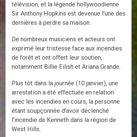
télévision, et la légende hollywoodienne
Sir Anthony Hopkins est devenue l'une des
dernières à perdre sa maison.
De nombreux musiciens et acteurs ont
exprimé leur tristesse face aux incendies
de forêt et ont offert leur soutien,
notamment Billie Eilish et Ariana Grande.
Plus tôt dans la journée (10 janvier), une
arrestation a été effectuée en relation
avec les incendies en cours, la personne
étant soupçonnée d'avoir déclenché
l'incendie de Kenneth dans la région de
West Hills.