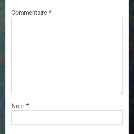
Commentaire
*
Nom
*