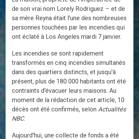
de son vrai nom Lorely Rodriguez – et de
sa mère Reyna était l'une des nombreuses
personnes touchées par les incendies qui
ont éclaté à Los Angeles mardi 7 janvier.
Les incendies se sont rapidement
transformés en cinq incendies simultanés
dans des quartiers distincts, et jusqu'à
présent, plus de 180 000 habitants ont été
contraints d'évacuer leurs maisons. Au
moment de la rédaction de cet article, 10
décès ont été confirmés, selon
Actualités
NBC
.
Aujourd'hui, une collecte de fonds a été