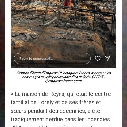
Capture d'écran d'Empress Of Instagram Stories, montrant les
dommages causés par les incendies de forêt. CRÉDIT :
@empressof/Instagram
« La maison de Reyna, qui était le centre
familial de Lorely et de ses frères et
sœurs pendant des décennies, a été
tragiquement perdue dans les incendies