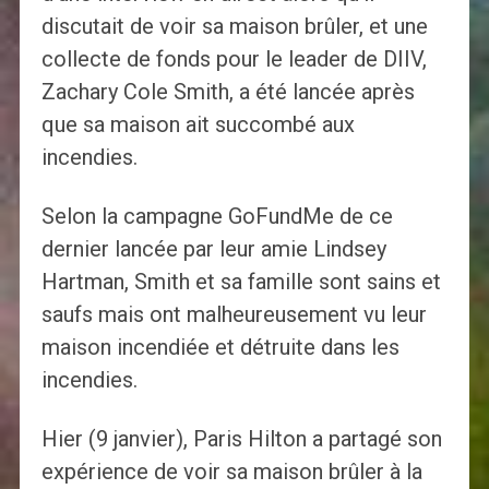
discutait de voir sa maison brûler, et une
collecte de fonds pour le leader de DIIV,
Zachary Cole Smith, a été lancée après
que sa maison ait succombé aux
incendies.
Selon la campagne GoFundMe de ce
dernier lancée par leur amie Lindsey
Hartman, Smith et sa famille sont sains et
saufs mais ont malheureusement vu leur
maison incendiée et détruite dans les
incendies.
Hier (9 janvier), Paris Hilton a partagé son
expérience de voir sa maison brûler à la