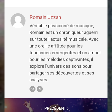
Romain Uzzan
Véritable passionné de musique,
Romain est un chroniqueur aguerri
sur toute l'actualité musicale. Avec
une oreille affûtée pour les
tendances émergentes et un amour
pour les mélodies captivantes, il
explore l'univers des sons pour
partager ses découvertes et ses
analyses.
Post
navigation
PRÉCÉDENT :