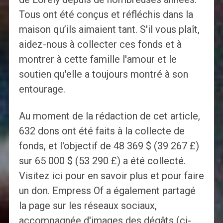
Tous ont été conçus et réfléchis dans la
maison qu’ils aimaient tant. S'il vous plaît,
aidez-nous à collecter ces fonds et à
montrer à cette famille l'amour et le
soutien qu'elle a toujours montré à son
entourage.
Au moment de la rédaction de cet article,
632 dons ont été faits à la collecte de
fonds, et l'objectif de 48 369 $ (39 267 £)
sur 65 000 $ (53 290 £) a été collecté.
Visitez ici pour en savoir plus et pour faire
un don. Empress Of a également partagé
la page sur les réseaux sociaux,
accompagnée d'images des dégâts (ci-