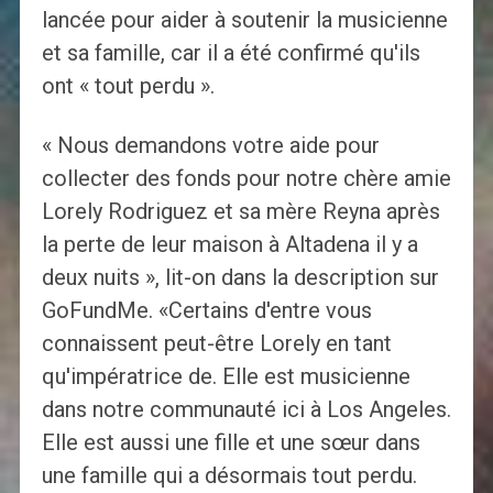
lancée pour aider à soutenir la musicienne
et sa famille, car il a été confirmé qu'ils
ont « tout perdu ».
« Nous demandons votre aide pour
collecter des fonds pour notre chère amie
Lorely Rodriguez et sa mère Reyna après
la perte de leur maison à Altadena il y a
deux nuits », lit-on dans la description sur
GoFundMe. «Certains d'entre vous
connaissent peut-être Lorely en tant
qu'impératrice de. Elle est musicienne
dans notre communauté ici à Los Angeles.
Elle est aussi une fille et une sœur dans
une famille qui a désormais tout perdu.