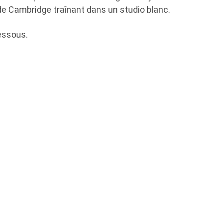
de Cambridge traînant dans un studio blanc.
essous.