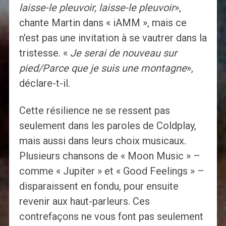
laisse-le pleuvoir, laisse-le pleuvoir
»,
chante Martin dans « iAMM », mais ce
n'est pas une invitation à se vautrer dans la
tristesse. «
Je serai de nouveau sur
pied/Parce que je suis une montagne
»,
déclare-t-il.
Cette résilience ne se ressent pas
seulement dans les paroles de Coldplay,
mais aussi dans leurs choix musicaux.
Plusieurs chansons de « Moon Music » –
comme « Jupiter » et « Good Feelings » –
disparaissent en fondu, pour ensuite
revenir aux haut-parleurs. Ces
contrefaçons ne vous font pas seulement