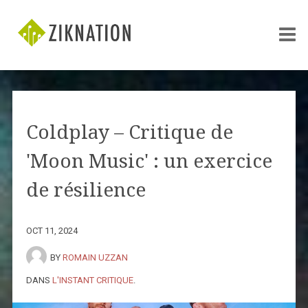
Coldplay – Critique de
'Moon Music' : un exercice
de résilience
OCT 11, 2024
BY
ROMAIN UZZAN
DANS
L'INSTANT CRITIQUE
.