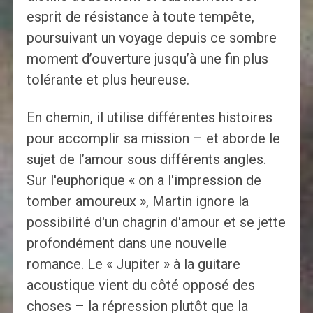
esprit de résistance à toute tempête,
poursuivant un voyage depuis ce sombre
moment d’ouverture jusqu’à une fin plus
tolérante et plus heureuse.
En chemin, il utilise différentes histoires
pour accomplir sa mission – et aborde le
sujet de l’amour sous différents angles.
Sur l'euphorique « on a l'impression de
tomber amoureux », Martin ignore la
possibilité d'un chagrin d'amour et se jette
profondément dans une nouvelle
romance. Le « Jupiter » à la guitare
acoustique vient du côté opposé des
choses – la répression plutôt que la