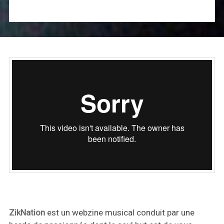
ZikNation
est un webzine musical conduit par une