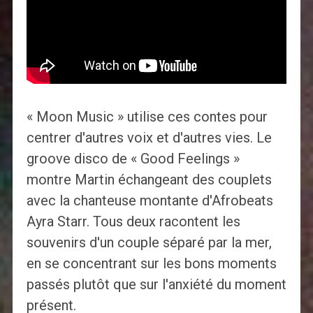
« Moon Music » utilise ces contes pour
centrer d'autres voix et d'autres vies. Le
groove disco de « Good Feelings »
montre Martin échangeant des couplets
avec la chanteuse montante d'Afrobeats
Ayra Starr. Tous deux racontent les
souvenirs d'un couple séparé par la mer,
en se concentrant sur les bons moments
passés plutôt que sur l'anxiété du moment
présent.