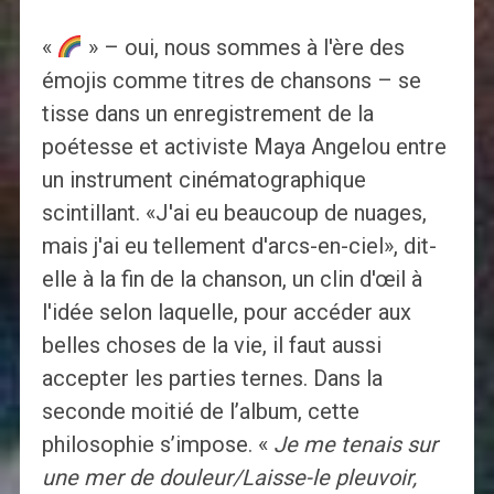
«
» – oui, nous sommes à l'ère des
émojis comme titres de chansons – se
tisse dans un enregistrement de la
poétesse et activiste Maya Angelou entre
un instrument cinématographique
scintillant. «J'ai eu beaucoup de nuages,
mais j'ai eu tellement d'arcs-en-ciel», dit-
elle à la fin de la chanson, un clin d'œil à
l'idée selon laquelle, pour accéder aux
belles choses de la vie, il faut aussi
accepter les parties ternes. Dans la
seconde moitié de l’album, cette
philosophie s’impose. «
Je me tenais sur
une mer de douleur/Laisse-le pleuvoir,