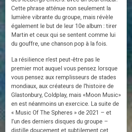
Cette phrase atténue non seulement la
lumière vibrante du groupe, mais révèle
également le but de leur 10e album : tirer
Martin et ceux qui se sentent comme lui
du gouffre, une chanson pop à la fois.
La résilience n'est peut-être pas le
premier mot auquel vous pensez lorsque
vous pensez aux remplisseurs de stades
mondiaux, aux créateurs de l'histoire de
Glastonbury, Coldplay, mais «Moon Music»
en est néanmoins un exercice. La suite de
« Music Of The Spheres » de 2021 – et
l’un des derniers disques du groupe –
distille doucement et subtilement cet