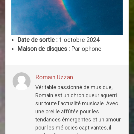
Date de sortie :
1 octobre 2024
Maison de disques :
Parlophone
Romain Uzzan
Véritable passionné de musique,
Romain est un chroniqueur aguerri
sur toute l'actualité musicale. Avec
une oreille affûtée pour les
tendances émergentes et un amour
pour les mélodies captivantes, il