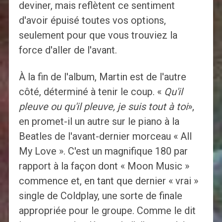
deviner, mais reflètent ce sentiment
d'avoir épuisé toutes vos options,
seulement pour que vous trouviez la
force d'aller de l'avant.
À la fin de l'album, Martin est de l'autre
côté, déterminé à tenir le coup. «
Qu'il
pleuve ou qu'il pleuve, je suis tout à toi
»,
en promet-il un autre sur le piano à la
Beatles de l'avant-dernier morceau « All
My Love ». C'est un magnifique 180 par
rapport à la façon dont « Moon Music »
commence et, en tant que dernier « vrai »
single de Coldplay, une sorte de finale
appropriée pour le groupe. Comme le dit