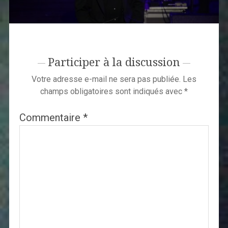
Participer à la discussion
Votre adresse e-mail ne sera pas publiée.
Les
champs obligatoires sont indiqués avec
*
Commentaire
*