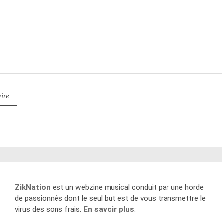
ZikNation
est un webzine musical conduit par une horde
de passionnés dont le seul but est de vous transmettre le
virus des sons frais.
En savoir plus
.