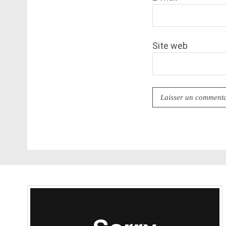
Site web