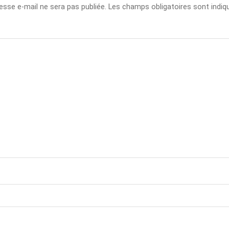
esse e-mail ne sera pas publiée.
Les champs obligatoires sont indi