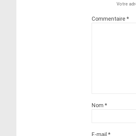
Votre adr
Commentaire
*
Nom
*
E-mail
*