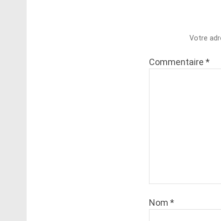
Votre adr
Commentaire
*
Nom
*