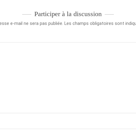
Participer à la discussion
esse e-mail ne sera pas publiée.
Les champs obligatoires sont indi