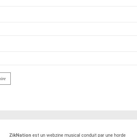
ZikNation
est un webzine musical conduit par une horde