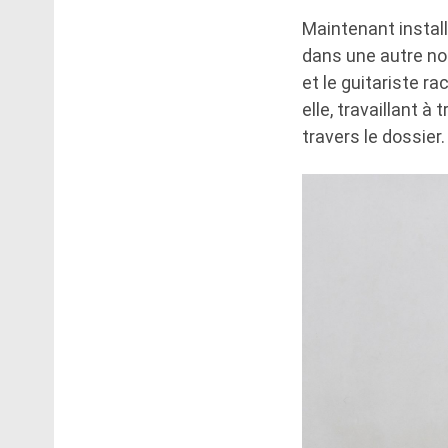
Maintenant install
dans une autre no
et le guitariste r
elle, travaillant à
travers le dossier.