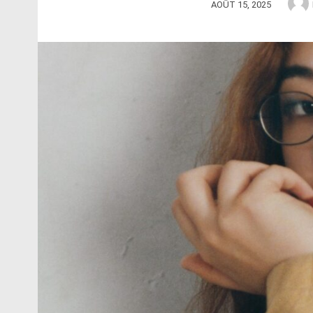
AOÛT 15, 2025