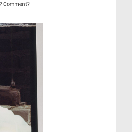
oi? Comment?