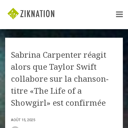
Sabrina Carpenter réagit
alors que Taylor Swift
collabore sur la chanson-
titre «The Life of a
Showgirl» est confirmée
AOÛT 15, 2025