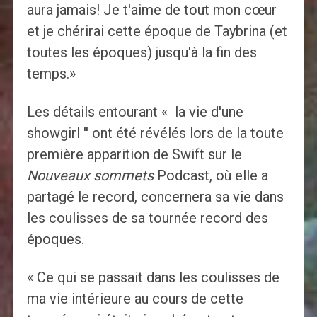
aura jamais! Je t'aime de tout mon cœur
et je chérirai cette époque de Taybrina (et
toutes les époques) jusqu'à la fin des
temps.»
Les détails entourant « la vie d'une
showgirl '' ont été révélés lors de la toute
première apparition de Swift sur le
Nouveaux sommets
Podcast, où elle a
partagé le record, concernera sa vie dans
les coulisses de sa tournée record des
époques.
« Ce qui se passait dans les coulisses de
ma vie intérieure au cours de cette