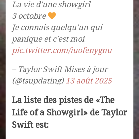
La vie d'une showgirl
3 octobre
Je connais quelqu'un qui
panique et c'est moi
pic.twitter.com/iuofenygnu
– Taylor Swift Mises à jour
(@tsupdating)
13 août 2025
La liste des pistes de «The
Life of a Showgirl» de Taylor
Swift est: