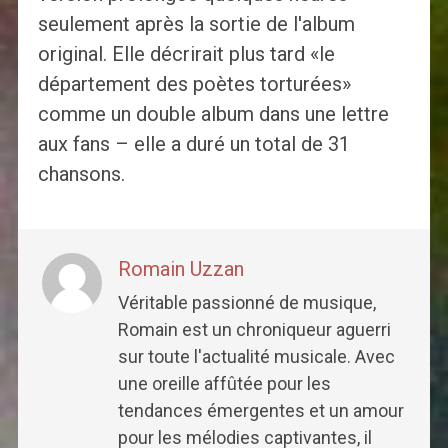
seulement après la sortie de l'album
original. Elle décrirait plus tard «le
département des poètes torturées»
comme un double album dans une lettre
aux fans – elle a duré un total de 31
chansons.
Romain Uzzan
Véritable passionné de musique,
Romain est un chroniqueur aguerri
sur toute l'actualité musicale. Avec
une oreille affûtée pour les
tendances émergentes et un amour
pour les mélodies captivantes, il