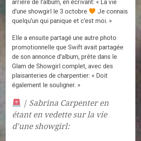
arrière de l'album, en écrivant: « La vie
d'une showgirl le 3 octobre
Je connais
quelqu'un qui panique et c'est moi. »
Elle a ensuite partagé une autre photo
promotionnelle que Swift avait partagée
de son annonce d'album, prête dans le
Glam de Showgirl complet, avec des
plaisanteries de charpentier: « Doit
également le souligner. »
| Sabrina Carpenter en
étant en vedette sur la vie
d'une showgirl: