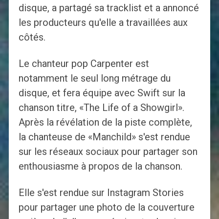
disque, a partagé sa tracklist et a annoncé
les producteurs qu'elle a travaillées aux
côtés.
Le chanteur pop Carpenter est
notamment le seul long métrage du
disque, et fera équipe avec Swift sur la
chanson titre, «The Life of a Showgirl».
Après la révélation de la piste complète,
la chanteuse de «Manchild» s'est rendue
sur les réseaux sociaux pour partager son
enthousiasme à propos de la chanson.
Elle s'est rendue sur Instagram Stories
pour partager une photo de la couverture