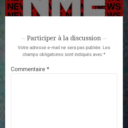
Participer à la discussion
Votre adresse e-mail ne sera pas publiée.
Les
champs obligatoires sont indiqués avec
*
Commentaire
*