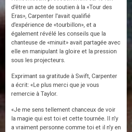
d'être un acte de soutien à la «Tour des
Eras», Carpenter l'avait qualifié
d'expérience de «tourbillon», et a
également révélé les conseils que la
chanteuse de «minuit» avait partagée avec
elle en manipulant la gloire et la pression
sous les projecteurs.
Exprimant sa gratitude à Swift, Carpenter
a écrit: «Le plus merci que je vous
remercie à Taylor.
«Je me sens tellement chanceux de voir
la magie qui est toi et cette tournée. Il n'y
a vraiment personne comme toi et il n'y en