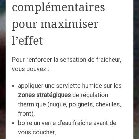
complémentaires
pour maximiser
l’effet
Pour renforcer la sensation de fraîcheur,
vous pouvez :
appliquer une serviette humide sur les
zones stratégiques
de régulation
thermique (nuque, poignets, chevilles,
front),
boire un verre d’eau fraîche avant de
vous coucher,