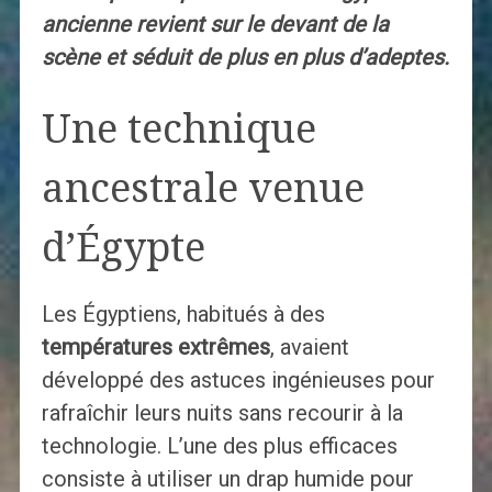
ancienne revient sur le devant de la
scène et séduit de plus en plus d’adeptes.
Une technique
ancestrale venue
d’Égypte
Les Égyptiens, habitués à des
températures extrêmes
, avaient
développé des astuces ingénieuses pour
rafraîchir leurs nuits sans recourir à la
technologie. L’une des plus efficaces
consiste à utiliser un drap humide pour