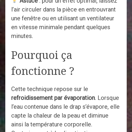
Astuce
: pour un effet optimal, laissez
l’air circuler dans la pièce en entrouvrant
une fenêtre ou en utilisant un ventilateur
en vitesse minimale pendant quelques
minutes.
Pourquoi ça
fonctionne ?
Cette technique repose sur le
refroidissement par évaporation
. Lorsque
l’eau contenue dans le drap s’évapore, elle
capte la chaleur de la peau et diminue
ainsi la température corporelle.