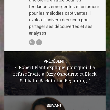
tendances émergentes et un amour
pour les mélodies captivantes, il
explore l'univers des sons pour
partager ses découvertes et ses
analyses.
Post
navigation
PRÉCÉDENT :
Robert Plant explique pourquoi il a
refusé Invite à Ozzy Osbourne et Black
Sabbath 'Back to the Beginning' '
SUIVANT :