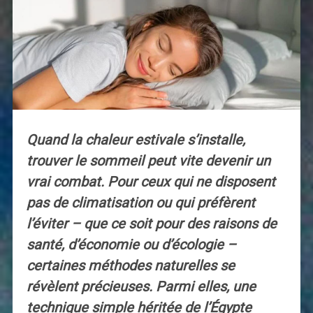
Quand la chaleur estivale s’installe,
trouver le sommeil peut vite devenir un
vrai combat. Pour ceux qui ne disposent
pas de climatisation ou qui préfèrent
l’éviter – que ce soit pour des raisons de
santé, d’économie ou d’écologie –
certaines méthodes naturelles se
révèlent précieuses. Parmi elles, une
technique simple héritée de l’Égypte