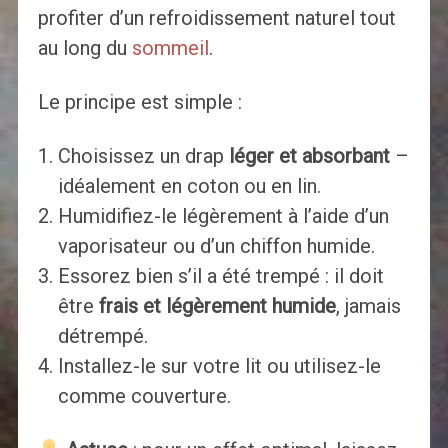
profiter d’un refroidissement naturel tout
au long du
sommeil
.
Le principe est simple :
Choisissez un drap
léger et absorbant
–
idéalement en coton ou en lin.
Humidifiez-le légèrement à l’aide d’un
vaporisateur ou d’un chiffon humide.
Essorez bien s’il a été trempé : il doit
être
frais et légèrement humide
, jamais
détrempé.
Installez-le sur votre lit ou utilisez-le
comme couverture.