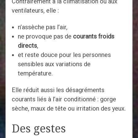
Contrairement à la climatisation ou aux
ventilateurs, elle :
n’assèche pas l’air,
ne provoque pas de
courants froids
directs
,
et reste douce pour les personnes
sensibles aux variations de
température.
Elle réduit aussi les désagréments
courants liés à l’air conditionné : gorge
sèche, maux de tête ou irritation des yeux.
Des gestes