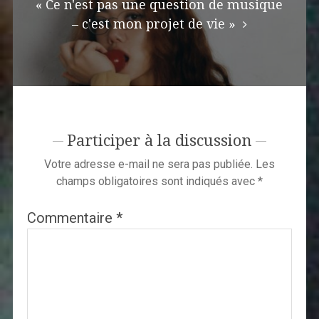
« Ce n'est pas une question de musique
– c'est mon projet de vie »
Participer à la discussion
Votre adresse e-mail ne sera pas publiée.
Les
champs obligatoires sont indiqués avec
*
Commentaire
*