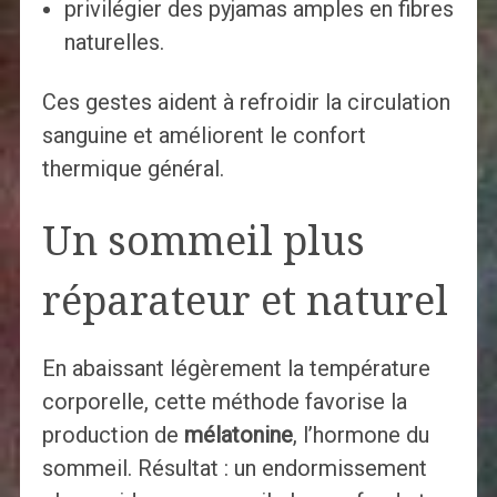
privilégier des pyjamas amples en fibres
naturelles.
Ces gestes aident à refroidir la circulation
sanguine et améliorent le confort
thermique général.
Un sommeil plus
réparateur et naturel
En abaissant légèrement la température
corporelle, cette méthode favorise la
production de
mélatonine
, l’hormone du
sommeil. Résultat : un endormissement