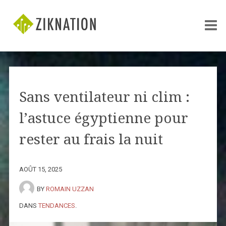
Sans ventilateur ni clim :
l’astuce égyptienne pour
rester au frais la nuit
AOÛT 15, 2025
BY
ROMAIN UZZAN
DANS
TENDANCES
.