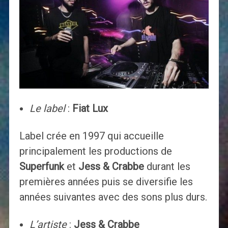
Le label
:
Fiat Lux
Label crée en 1997 qui accueille
principalement les productions de
Superfunk
et
Jess & Crabbe
durant les
premières années puis se diversifie les
années suivantes avec des sons plus durs.
L’artiste
:
Jess & Crabbe