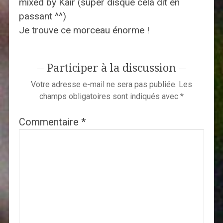
mixed by Kair (super disque cela dit en
passant ^^)
Je trouve ce morceau énorme !
Participer à la discussion
Votre adresse e-mail ne sera pas publiée.
Les
champs obligatoires sont indiqués avec
*
Commentaire
*