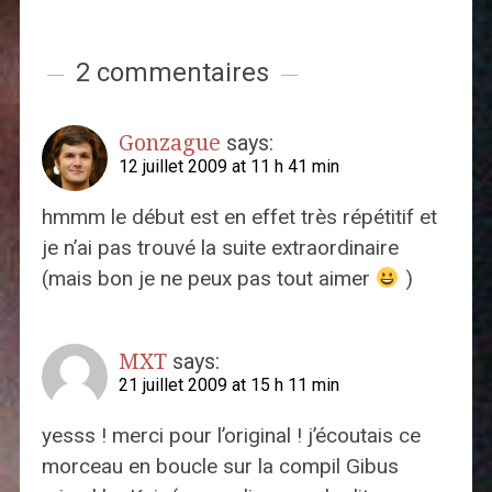
2 commentaires
Gonzague
says:
12 juillet 2009 at 11 h 41 min
hmmm le début est en effet très répétitif et
je n’ai pas trouvé la suite extraordinaire
(mais bon je ne peux pas tout aimer
)
MXT
says:
21 juillet 2009 at 15 h 11 min
yesss ! merci pour l’original ! j’écoutais ce
morceau en boucle sur la compil Gibus