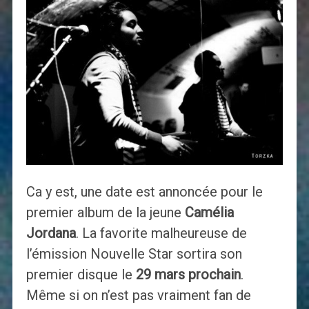
Ca y est, une date est annoncée pour le
premier album de la jeune
Camélia
Jordana
. La favorite malheureuse de
l’émission Nouvelle Star sortira son
premier disque le
29 mars prochain
.
Même si on n’est pas vraiment fan de