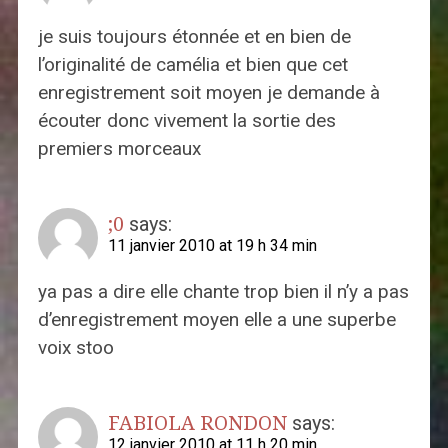
je suis toujours étonnée et en bien de
l’originalité de camélia et bien que cet
enregistrement soit moyen je demande à
écouter donc vivement la sortie des
premiers morceaux
;0
says:
11 janvier 2010 at 19 h 34 min
ya pas a dire elle chante trop bien il n’y a pas
d’enregistrement moyen elle a une superbe
voix stoo
FABIOLA RONDON
says:
12 janvier 2010 at 11 h 20 min