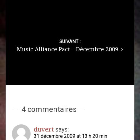
SUIVANT :
Music Alliance Pact – Décembre 2009
4 commentaires
duvert
says:
31 décembre 2009 at 13 h 20 min