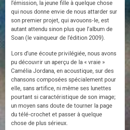
l’émission, la jeune fille à quelque chose
qui nous donne envie de nous attarder sur
son premier projet, qui avouons-le, est
autant attendu sinon plus que l’album de
Soan (le vainqueur de l’édition 2009).
Lors d’une écoute privilégiée, nous avons
pu découvrir un aperçu de la « vraie »
Camélia Jordana, en acoustique, sur des
chansons composées spécialement pour
elle, sans artifice, ni même ses lunettes
pourtant si caractéristique de son image;
un moyen sans doute de tourner la page
du télé-crochet et passer à quelque
chose de plus sérieux.