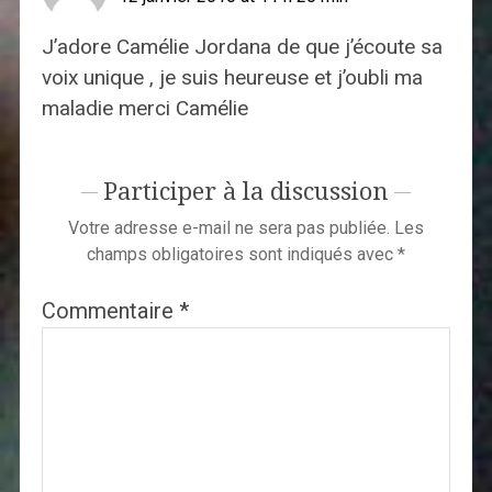
J’adore Camélie Jordana de que j’écoute sa
voix unique , je suis heureuse et j’oubli ma
maladie merci Camélie
Participer à la discussion
Votre adresse e-mail ne sera pas publiée.
Les
champs obligatoires sont indiqués avec
*
Commentaire
*