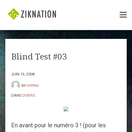
Blind Test #03
JUIN 13, 2008
BY
HYPNO
DANS
DIVERS
.
En avant pour le numéro 3 ! (pour les