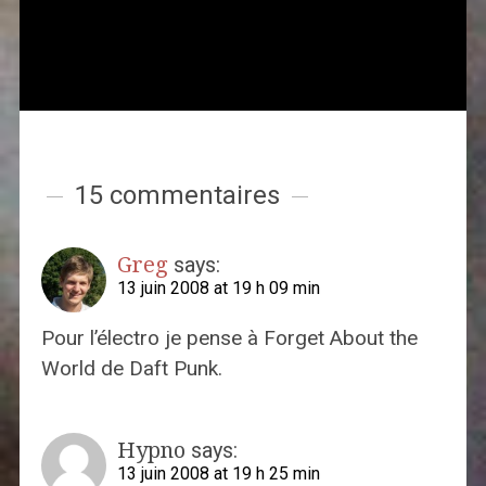
15 commentaires
Greg
says:
13 juin 2008 at 19 h 09 min
Pour l’électro je pense à Forget About the
World de Daft Punk.
Hypno
says:
13 juin 2008 at 19 h 25 min