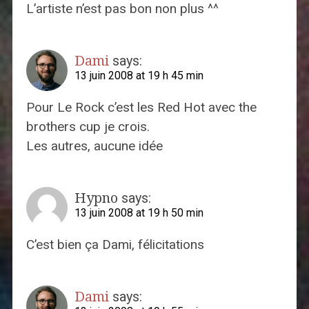
L’artiste n’est pas bon non plus ^^
Dami
says:
13 juin 2008 at 19 h 45 min
Pour Le Rock c’est les Red Hot avec the
brothers cup je crois.
Les autres, aucune idée
Hypno
says:
13 juin 2008 at 19 h 50 min
C’est bien ça Dami, félicitations
Dami
says: