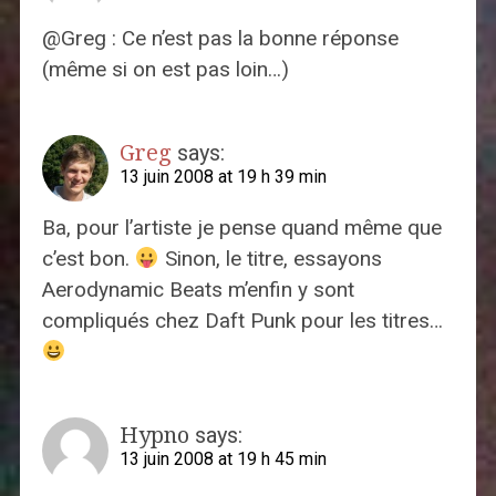
@Greg : Ce n’est pas la bonne réponse
(même si on est pas loin…)
Greg
says:
13 juin 2008 at 19 h 39 min
Ba, pour l’artiste je pense quand même que
c’est bon.
Sinon, le titre, essayons
Aerodynamic Beats m’enfin y sont
compliqués chez Daft Punk pour les titres…
Hypno
says:
13 juin 2008 at 19 h 45 min