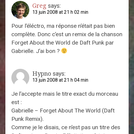
Greg
says:
13 juin 2008 at 21 h 02 min
Pour l’éléctro, ma réponse n’était pas bien
complète. Donc c’est un remix de la chanson
Forget About the World de Daft Punk par
Gabrielle. J’ai bon ?
Hypno
says:
13 juin 2008 at 21 h 04 min
Je l’accepte mais le titre exact du morceau
est :
Gabrielle – Forget About The World (Daft
Punk Remix).
Comme je le disais, ce n’est pas un titre des