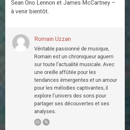
Sean Ono Lennon et James McCartney –
à venir bientôt.
Romain Uzzan
Véritable passionné de musique,
Romain est un chroniqueur aguerri
sur toute l'actualité musicale. Avec
une oreille affûtée pour les
tendances émergentes et un amour
pour les mélodies captivantes, il
explore l'univers des sons pour
partager ses découvertes et ses
analyses.