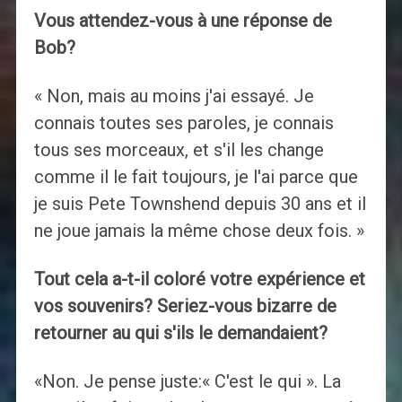
Vous attendez-vous à une réponse de
Bob?
« Non, mais au moins j'ai essayé. Je
connais toutes ses paroles, je connais
tous ses morceaux, et s'il les change
comme il le fait toujours, je l'ai parce que
je suis Pete Townshend depuis 30 ans et il
ne joue jamais la même chose deux fois. »
Tout cela a-t-il coloré votre expérience et
vos souvenirs? Seriez-vous bizarre de
retourner au qui s'ils le demandaient?
«Non. Je pense juste:« C'est le qui ». La