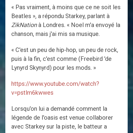
« Pas vraiment, à moins que ce ne soit les
Beatles », a répondu Starkey, parlant à
ZikNation
à Londres. « Noel m'a envoyé la
chanson, mais j'ai mis sa musique.
« C'est un peu de hip-hop, un peu de rock,
puis à la fin, c'est comme (Freebird 'de
Lynyrd Skynyrd) pour les mods. »
https://www.youtube.com/watch?
v=pstlm6kwwes
Lorsqu'on lui a demandé comment la
légende de l'oasis est venue collaborer
avec Starkey sur la piste, le batteur a