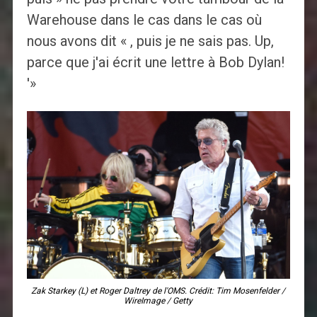
Warehouse dans le cas dans le cas où
nous avons dit « , puis je ne sais pas. Up,
parce que j'ai écrit une lettre à Bob Dylan!
'»
Zak Starkey (L) et Roger Daltrey de l'OMS. Crédit: Tim Mosenfelder /
WireImage / Getty