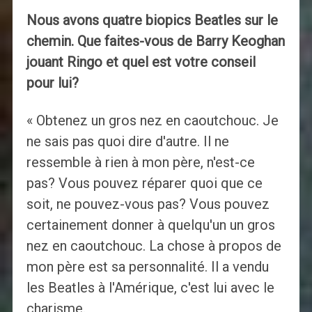
Nous avons quatre biopics Beatles sur le
chemin. Que faites-vous de Barry Keoghan
jouant Ringo et quel est votre conseil
pour lui?
« Obtenez un gros nez en caoutchouc. Je
ne sais pas quoi dire d'autre. Il ne
ressemble à rien à mon père, n'est-ce
pas? Vous pouvez réparer quoi que ce
soit, ne pouvez-vous pas? Vous pouvez
certainement donner à quelqu'un un gros
nez en caoutchouc. La chose à propos de
mon père est sa personnalité. Il a vendu
les Beatles à l'Amérique, c'est lui avec le
charisme.