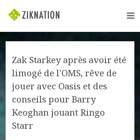
Zak Starkey après avoir été
limogé de l'OMS, rêve de
jouer avec Oasis et des
conseils pour Barry
Keoghan jouant Ringo
Starr