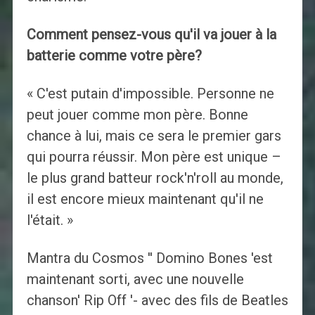
Comment pensez-vous qu'il va jouer à la
batterie comme votre père?
« C'est putain d'impossible. Personne ne
peut jouer comme mon père. Bonne
chance à lui, mais ce sera le premier gars
qui pourra réussir. Mon père est unique –
le plus grand batteur rock'n'roll au monde,
il est encore mieux maintenant qu'il ne
l'était. »
Mantra du Cosmos '' Domino Bones 'est
maintenant sorti, avec une nouvelle
chanson' Rip Off '- avec des fils de Beatles