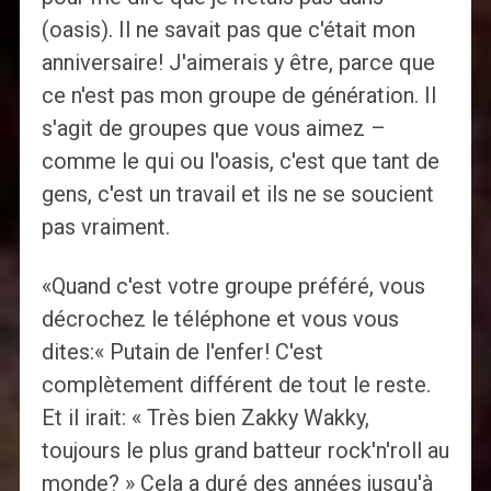
(oasis). Il ne savait pas que c'était mon
anniversaire! J'aimerais y être, parce que
ce n'est pas mon groupe de génération. Il
s'agit de groupes que vous aimez –
comme le qui ou l'oasis, c'est que tant de
gens, c'est un travail et ils ne se soucient
pas vraiment.
«Quand c'est votre groupe préféré, vous
décrochez le téléphone et vous vous
dites:« Putain de l'enfer! C'est
complètement différent de tout le reste.
Et il irait: « Très bien Zakky Wakky,
toujours le plus grand batteur rock'n'roll au
monde? » Cela a duré des années jusqu'à