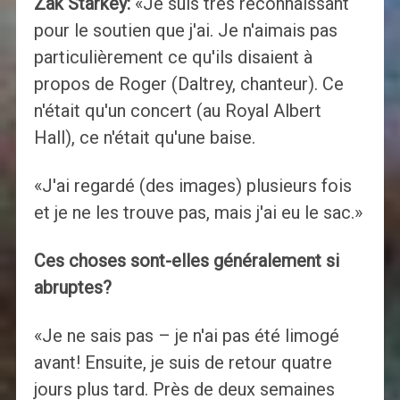
Zak Starkey:
«Je suis très reconnaissant
pour le soutien que j'ai. Je n'aimais pas
particulièrement ce qu'ils disaient à
propos de Roger (Daltrey, chanteur). Ce
n'était qu'un concert (au Royal Albert
Hall), ce n'était qu'une baise.
«J'ai regardé (des images) plusieurs fois
et je ne les trouve pas, mais j'ai eu le sac.»
Ces choses sont-elles généralement si
abruptes?
«Je ne sais pas – je n'ai pas été limogé
avant! Ensuite, je suis de retour quatre
jours plus tard. Près de deux semaines