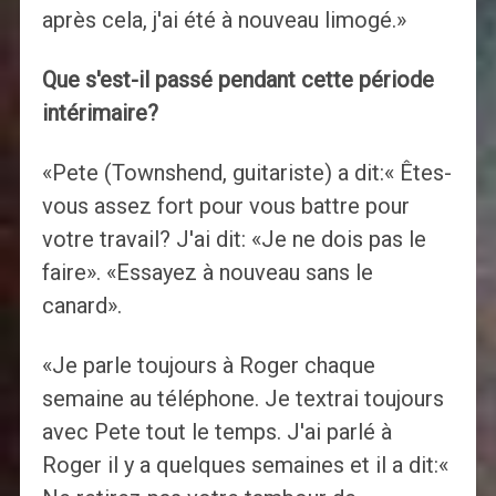
après cela, j'ai été à nouveau limogé.»
Que s'est-il passé pendant cette période
intérimaire?
«Pete (Townshend, guitariste) a dit:« Êtes-
vous assez fort pour vous battre pour
votre travail? J'ai dit: «Je ne dois pas le
faire». «Essayez à nouveau sans le
canard».
«Je parle toujours à Roger chaque
semaine au téléphone. Je textrai toujours
avec Pete tout le temps. J'ai parlé à
Roger il y a quelques semaines et il a dit:«