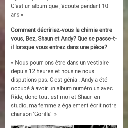
C'est un album que j'écoute pendant 10
ans.»
Comment décririez-vous la chimie entre
vous, Bez, Shaun et Andy? Que se passe-t-
il lorsque vous entrez dans une pièce?
« Nous pourrions être dans un vestiaire
depuis 12 heures et nous ne nous
disputions pas. C'est génial. Andy a été
occupé à avoir un album numéro un avec
Ride, donc tout est moi et Shaun en
studio, ma femme a également écrit notre
chanson 'Gorilla'. »