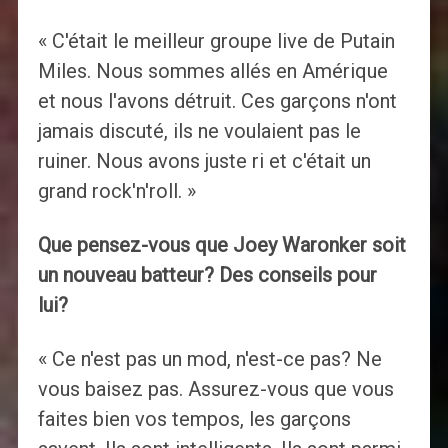
« C'était le meilleur groupe live de Putain
Miles. Nous sommes allés en Amérique
et nous l'avons détruit. Ces garçons n'ont
jamais discuté, ils ne voulaient pas le
ruiner. Nous avons juste ri et c'était un
grand rock'n'roll. »
Que pensez-vous que Joey Waronker soit
un nouveau batteur? Des conseils pour
lui?
« Ce n'est pas un mod, n'est-ce pas? Ne
vous baisez pas. Assurez-vous que vous
faites bien vos tempos, les garçons