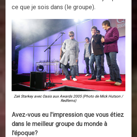
ce que je sois dans (le groupe).
Zak Starkey avec Oasis aux Awards 2005 (Photo de Mick Hutson /
Redferns)
Avez-vous eu l'impression que vous étiez
dans le meilleur groupe du monde à
l'époque?