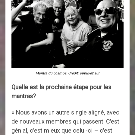
Mantra du cosmos. Crédit: appuyez sur
Quelle est la prochaine étape pour les
mantras?
« Nous avons un autre single aligné, avec
de nouveaux membres qui passent. C'est
génial, c'est mieux que celui-ci – c'est