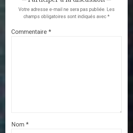
Votre adresse e-mail ne sera pas publiée.
Les
champs obligatoires sont indiqués avec
*
Commentaire
*
Nom
*