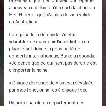
offensants que mes officiels ont regardé
à nouveau une fois qu'il a sorti la chanson
Heil Hitler et qu'il n'a plus de visa valide
en Australie ».
Lorsqu'on lui a demandé s'il était
«durable» de maintenir l'interdiction en
place étant donné la possibilité de
concerts internationaux, Burke a répondu:
«Je pense que ce qui n'est pas durable est
d'importer la haine.
« Chaque demande de visa est réévaluée
par mes fonctionnaires à chaque fois.
Un porte-parole du département des