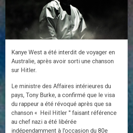
Kanye West a été interdit de voyager en
Australie, après avoir sorti une chanson
sur Hitler.
Le ministre des Affaires intérieures du
pays, Tony Burke, a confirmé que le visa
du rappeur a été révoqué après que sa
chanson « Heil Hitler '' faisant référence
au chef nazi a été libérée
indépendamment à l'occasion du 80e