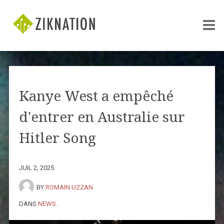
Kanye West a empêché
d'entrer en Australie sur
Hitler Song
JUIL 2, 2025
BY
ROMAIN UZZAN
DANS
NEWS
.