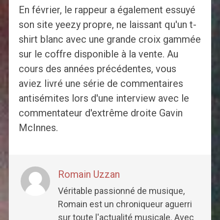
En février, le rappeur a également essuyé
son site yeezy propre, ne laissant qu'un t-
shirt blanc avec une grande croix gammée
sur le coffre disponible à la vente. Au
cours des années précédentes, vous
aviez livré une série de commentaires
antisémites lors d'une interview avec le
commentateur d'extrême droite Gavin
McInnes.
Romain Uzzan
Véritable passionné de musique,
Romain est un chroniqueur aguerri
sur toute l'actualité musicale. Avec