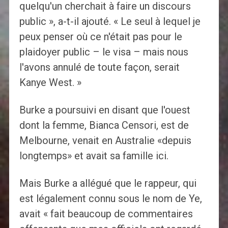
quelqu'un cherchait à faire un discours
public », a-t-il ajouté. « Le seul à lequel je
peux penser où ce n'était pas pour le
plaidoyer public – le visa – mais nous
l'avons annulé de toute façon, serait
Kanye West. »
Burke a poursuivi en disant que l'ouest
dont la femme, Bianca Censori, est de
Melbourne, venait en Australie «depuis
longtemps» et avait sa famille ici.
Mais Burke a allégué que le rappeur, qui
est légalement connu sous le nom de Ye,
avait « fait beaucoup de commentaires