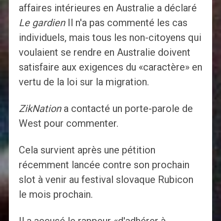
affaires intérieures en Australie a déclaré
Le gardien
Il n'a pas commenté les cas
individuels, mais tous les non-citoyens qui
voulaient se rendre en Australie doivent
satisfaire aux exigences du «caractère» en
vertu de la loi sur la migration.
ZikNation
a contacté un porte-parole de
West pour commenter.
Cela survient après une pétition
récemment lancée contre son prochain
slot à venir au festival slovaque Rubicon
le mois prochain.