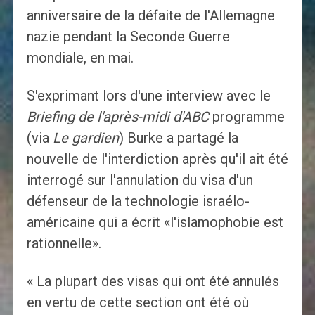
anniversaire de la défaite de l'Allemagne
nazie pendant la Seconde Guerre
mondiale, en mai.
S'exprimant lors d'une interview avec le
Briefing de l'après-midi d'ABC
programme
(via
Le gardien
) Burke a partagé la
nouvelle de l'interdiction après qu'il ait été
interrogé sur l'annulation du visa d'un
défenseur de la technologie israélo-
américaine qui a écrit «l'islamophobie est
rationnelle».
« La plupart des visas qui ont été annulés
en vertu de cette section ont été où