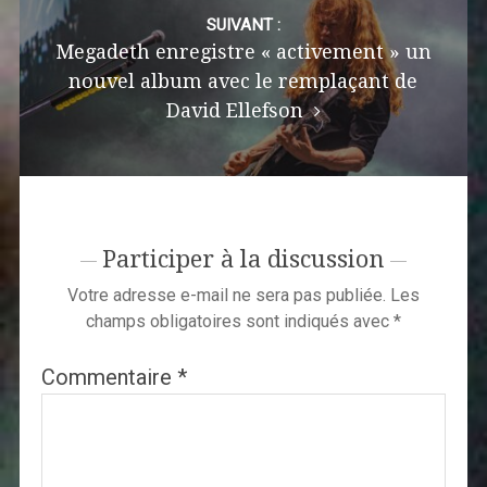
SUIVANT :
Megadeth enregistre « activement » un
nouvel album avec le remplaçant de
David Ellefson
Participer à la discussion
Votre adresse e-mail ne sera pas publiée.
Les
champs obligatoires sont indiqués avec
*
Commentaire
*