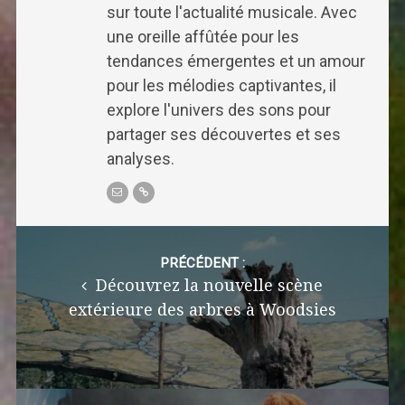
sur toute l'actualité musicale. Avec
une oreille affûtée pour les
tendances émergentes et un amour
pour les mélodies captivantes, il
explore l'univers des sons pour
partager ses découvertes et ses
analyses.
Post
navigation
PRÉCÉDENT :
Découvrez la nouvelle scène
extérieure des arbres à Woodsies