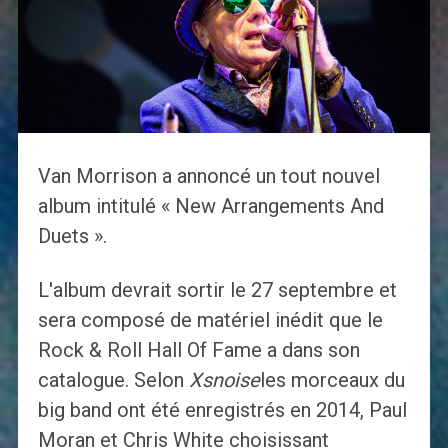
Van Morrison a annoncé un tout nouvel
album intitulé « New Arrangements And
Duets ».
L'album devrait sortir le 27 septembre et
sera composé de matériel inédit que le
Rock & Roll Hall Of Fame a dans son
catalogue. Selon
Xsnoise
les morceaux du
big band ont été enregistrés en 2014, Paul
Moran et Chris White choisissant