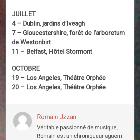
JUILLET
4 – Dublin, jardins d’Iveagh
7 – Gloucestershire, forêt de l’arboretum
de Westonbirt
11 – Belfast, Hôtel Stormont
OCTOBRE
19 – Los Angeles, Théâtre Orphée
20 – Los Angeles, Théâtre Orphée
Romain Uzzan
Véritable passionné de musique,
Romain est un chroniqueur aguerri