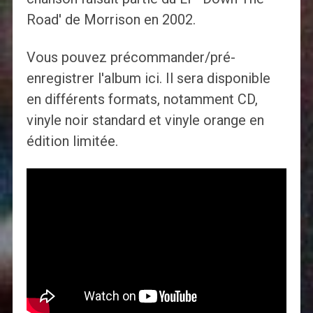
Road' de Morrison en 2002.
Vous pouvez précommander/pré-
enregistrer l'album ici. Il sera disponible
en différents formats, notamment CD,
vinyle noir standard et vinyle orange en
édition limitée.