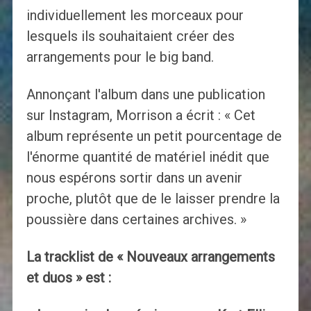
individuellement les morceaux pour
lesquels ils souhaitaient créer des
arrangements pour le big band.
Annonçant l'album dans une publication
sur Instagram, Morrison a écrit : « Cet
album représente un petit pourcentage de
l'énorme quantité de matériel inédit que
nous espérons sortir dans un avenir
proche, plutôt que de le laisser prendre la
poussière dans certaines archives. »
La tracklist de « Nouveaux arrangements
et duos » est :