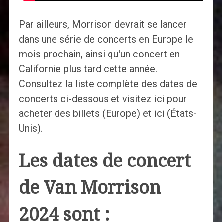
Par ailleurs, Morrison devrait se lancer
dans une série de concerts en Europe le
mois prochain, ainsi qu'un concert en
Californie plus tard cette année.
Consultez la liste complète des dates de
concerts ci-dessous et visitez ici pour
acheter des billets (Europe) et ici (États-
Unis).
Les dates de concert
de Van Morrison
2024 sont :