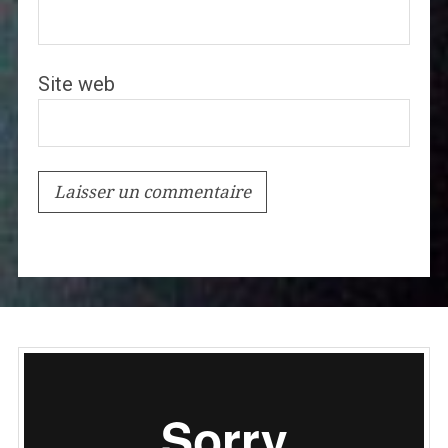
Site web