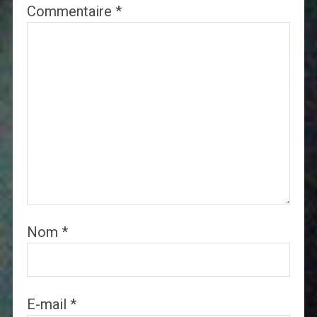
Commentaire
*
Nom
*
E-mail
*