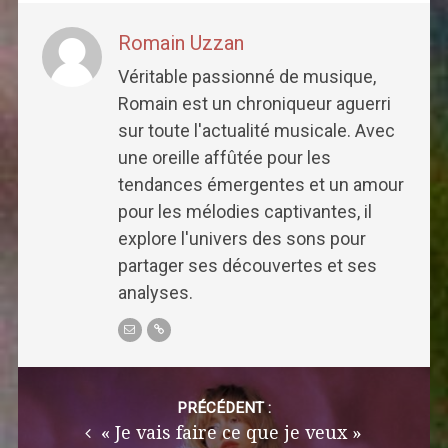
Romain Uzzan
Véritable passionné de musique,
Romain est un chroniqueur aguerri
sur toute l'actualité musicale. Avec
une oreille affûtée pour les
tendances émergentes et un amour
pour les mélodies captivantes, il
explore l'univers des sons pour
partager ses découvertes et ses
analyses.
Post
navigation
PRÉCÉDENT :
« Je vais faire ce que je veux »