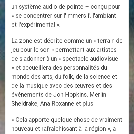
un système audio de pointe – conçu pour
« se concentrer sur l'immersif, l'ambiant
et l'expérimental ».
La zone est décrite comme un « terrain de
jeu pour le son » permettant aux artistes
de s'adonner à un « spectacle audiovisuel
» et accueillera des personnalités du
monde des arts, du folk, de la science et
de la musique avec des œuvres et des
événements de Jon Hopkins, Merlin
Sheldrake, Ana Roxanne et plus
« Cela apporte quelque chose de vraiment
nouveau et rafraîchissant à la région », a