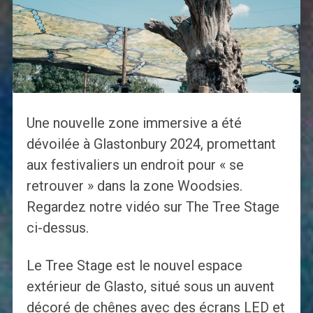
Une nouvelle zone immersive a été
dévoilée à Glastonbury 2024, promettant
aux festivaliers un endroit pour « se
retrouver » dans la zone Woodsies.
Regardez notre vidéo sur The Tree Stage
ci-dessus.
Le Tree Stage est le nouvel espace
extérieur de Glasto, situé sous un auvent
décoré de chênes avec des écrans LED et