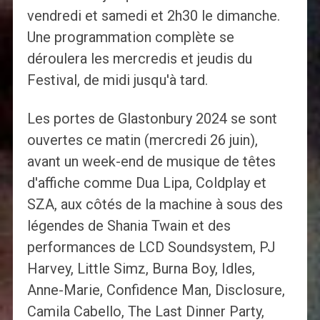
vendredi et samedi et 2h30 le dimanche.
Une programmation complète se
déroulera les mercredis et jeudis du
Festival, de midi jusqu'à tard.
Les portes de Glastonbury 2024 se sont
ouvertes ce matin (mercredi 26 juin),
avant un week-end de musique de têtes
d'affiche comme Dua Lipa, Coldplay et
SZA, aux côtés de la machine à sous des
légendes de Shania Twain et des
performances de LCD Soundsystem, PJ
Harvey, Little Simz, Burna Boy, Idles,
Anne-Marie, Confidence Man, Disclosure,
Camila Cabello, The Last Dinner Party,