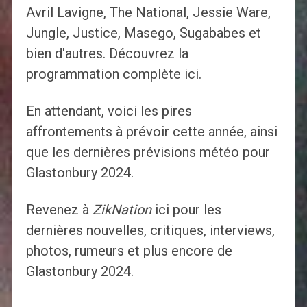
Avril Lavigne, The National, Jessie Ware,
Jungle, Justice, Masego, Sugababes et
bien d'autres. Découvrez la
programmation complète ici.
En attendant, voici les pires
affrontements à prévoir cette année, ainsi
que les dernières prévisions météo pour
Glastonbury 2024.
Revenez à
ZikNation
ici pour les
dernières nouvelles, critiques, interviews,
photos, rumeurs et plus encore de
Glastonbury 2024.