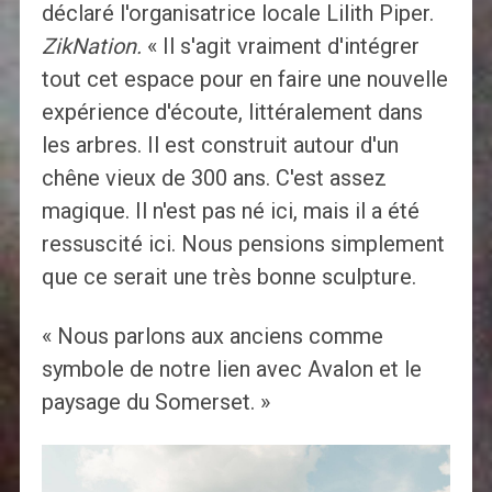
déclaré l'organisatrice locale Lilith Piper.
ZikNation.
« Il s'agit vraiment d'intégrer
tout cet espace pour en faire une nouvelle
expérience d'écoute, littéralement dans
les arbres. Il est construit autour d'un
chêne vieux de 300 ans. C'est assez
magique. Il n'est pas né ici, mais il a été
ressuscité ici. Nous pensions simplement
que ce serait une très bonne sculpture.
« Nous parlons aux anciens comme
symbole de notre lien avec Avalon et le
paysage du Somerset. »