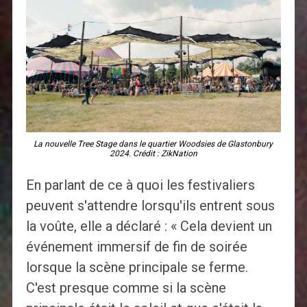
La nouvelle Tree Stage dans le quartier Woodsies de Glastonbury
2024. Crédit : ZikNation
En parlant de ce à quoi les festivaliers
peuvent s'attendre lorsqu'ils entrent sous
la voûte, elle a déclaré : « Cela devient un
événement immersif de fin de soirée
lorsque la scène principale se ferme.
C'est presque comme si la scène