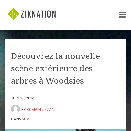
Découvrez la nouvelle
scène extérieure des
arbres à Woodsies
JUIN 26, 2024
BY
ROMAIN UZZAN
DANS
NEWS
.