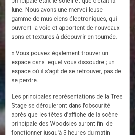
principale était le soleil et que c'était la
lune. Nous avons une merveilleuse
gamme de musiciens électroniques, qui
ouvrent la voie et apportent de nouveaux
sons et textures à découvrir en tournée.
« Vous pouvez également trouver un
espace dans lequel vous dissoudre ; un
espace où il s'agit de se retrouver, pas de
se perdre.
Les principales représentations de la Tree
Stage se dérouleront dans l'obscurité
après que les têtes d'affiche de la scène
principale des Woodsies auront fini de
fonctionner jusqu'à 3 heures du matin