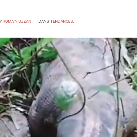
Y
ROMAIN UZZAN
DANS
TENDANCES
.