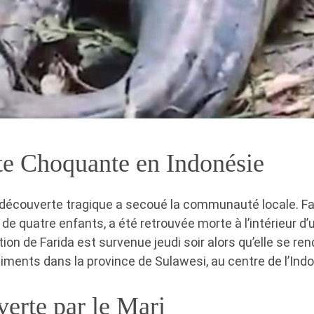
e Choquante en Indonésie
 découverte tragique a secoué la communauté locale. F
de quatre enfants, a été retrouvée morte à l’intérieur d’
tion de Farida est survenue jeudi soir alors qu’elle se re
iments dans la province de Sulawesi, au centre de l’Indo
erte par le Mari