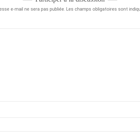
esse e-mail ne sera pas publiée.
Les champs obligatoires sont indi