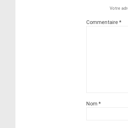
Votre adr
Commentaire
*
Nom
*