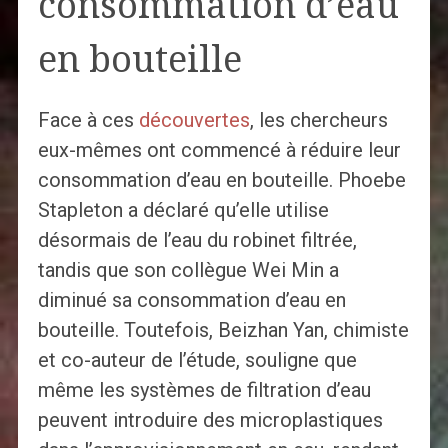
consommation d’eau
en bouteille
Face à ces
découvertes
, les chercheurs
eux-mêmes ont commencé à réduire leur
consommation d’eau en bouteille. Phoebe
Stapleton a déclaré qu’elle utilise
désormais de l’eau du robinet filtrée,
tandis que son collègue Wei Min a
diminué sa consommation d’eau en
bouteille. Toutefois, Beizhan Yan, chimiste
et co-auteur de l’étude, souligne que
même les systèmes de filtration d’eau
peuvent introduire des microplastiques