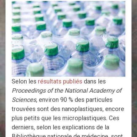
Selon les
résultats publiés
dans les
Proceedings of the National Academy of
Sciences
, environ 90 % des particules
trouvées sont des nanoplastiques, encore
plus petits que les microplastiques. Ces
derniers, selon les explications de la
Bibliothèque nationale de médecine, sont