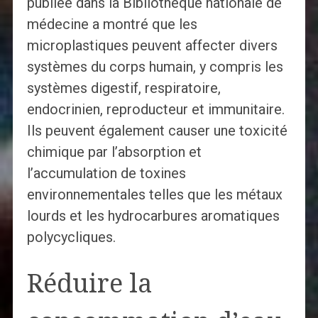
publiée dans la Bibliothèque nationale de
médecine a montré que les
microplastiques peuvent affecter divers
systèmes du corps humain, y compris les
systèmes digestif, respiratoire,
endocrinien, reproducteur et immunitaire.
Ils peuvent également causer une toxicité
chimique par l’absorption et
l’accumulation de toxines
environnementales telles que les métaux
lourds et les hydrocarbures aromatiques
polycycliques.
Réduire la