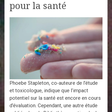
pour la santé
Phoebe Stapleton, co-auteure de l’étude
et toxicologue, indique que l’impact
potentiel sur la santé est encore en cours
d’évaluation. Cependant, une autre étude