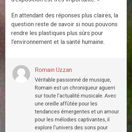
En attendant des réponses plus claires, la
question reste de savoir si nous pouvons
rendre les plastiques plus sûrs pour
l’environnement et la santé humaine.
Romain Uzzan
Véritable passionné de musique,
Romain est un chroniqueur aguerri
sur toute l'actualité musicale. Avec
une oreille affûtée pour les
tendances émergentes et un amour
pour les mélodies captivantes, il
explore l'univers des sons pour