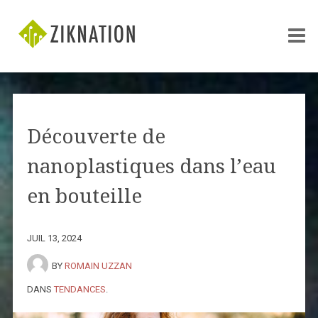
Découverte de
nanoplastiques dans l’eau
en bouteille
JUIL 13, 2024
BY
ROMAIN UZZAN
DANS
TENDANCES
.