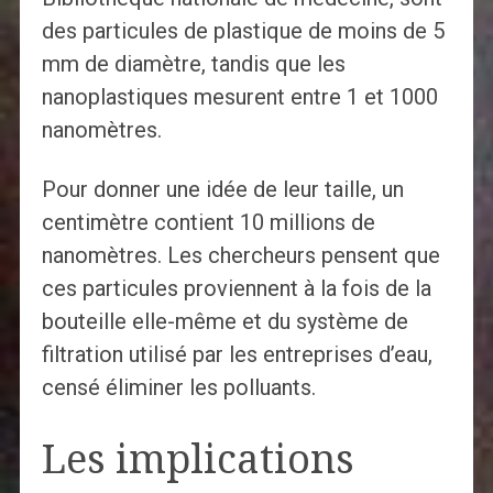
des particules de plastique de moins de 5
mm de diamètre, tandis que les
nanoplastiques mesurent entre 1 et 1000
nanomètres.
Pour donner une idée de leur taille, un
centimètre contient 10 millions de
nanomètres. Les chercheurs pensent que
ces particules proviennent à la fois de la
bouteille elle-même et du système de
filtration utilisé par les entreprises d’eau,
censé éliminer les polluants.
Les implications