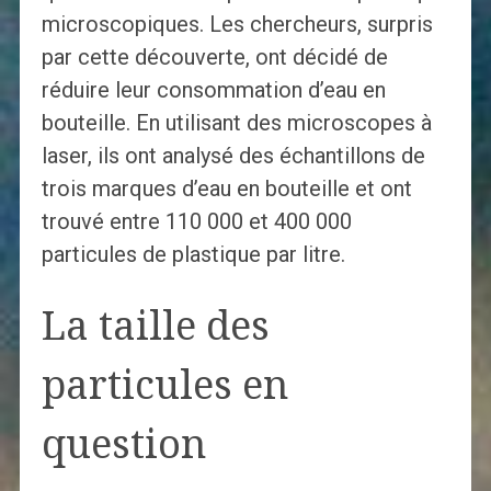
microscopiques. Les chercheurs, surpris
par cette découverte, ont décidé de
réduire leur consommation d’eau en
bouteille. En utilisant des microscopes à
laser, ils ont analysé des échantillons de
trois marques d’eau en bouteille et ont
trouvé entre 110 000 et 400 000
particules de plastique par litre.
La taille des
particules en
question