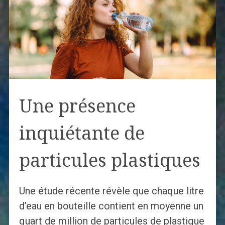
Une présence
inquiétante de
particules plastiques
Une étude récente révèle que chaque litre
d’eau en bouteille contient en moyenne un
quart de million de particules de plastique