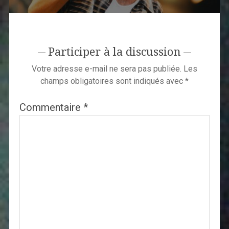
Participer à la discussion
Votre adresse e-mail ne sera pas publiée.
Les
champs obligatoires sont indiqués avec
*
Commentaire
*