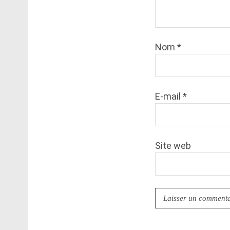
Nom
*
E-mail
*
Site web