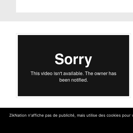
ZikNation n'affiche pas de publicité, mais utilise des cookies pour
ZikNation 2024