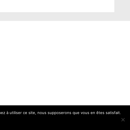
uez à utiliser ce site, nous supposerons que vous en êtes satisfait.