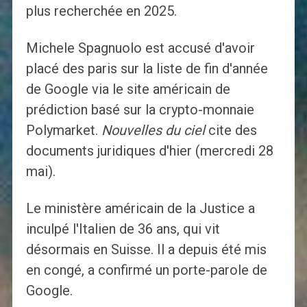
plus recherchée en 2025.
Michele Spagnuolo est accusé d'avoir
placé des paris sur la liste de fin d'année
de Google via le site américain de
prédiction basé sur la crypto-monnaie
Polymarket.
Nouvelles du ciel
cite des
documents juridiques d'hier (mercredi 28
mai).
Le ministère américain de la Justice a
inculpé l'Italien de 36 ans, qui vit
désormais en Suisse. Il a depuis été mis
en congé, a confirmé un porte-parole de
Google.