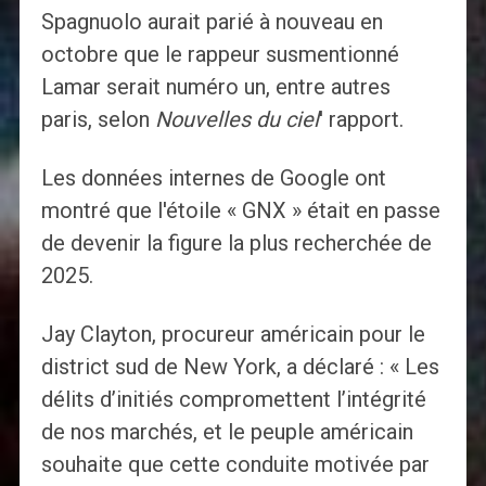
Spagnuolo aurait parié à nouveau en
octobre que le rappeur susmentionné
Lamar serait numéro un, entre autres
paris, selon
Nouvelles du ciel
' rapport.
Les données internes de Google ont
montré que l'étoile « GNX » était en passe
de devenir la figure la plus recherchée de
2025.
Jay Clayton, procureur américain pour le
district sud de New York, a déclaré : « Les
délits d’initiés compromettent l’intégrité
de nos marchés, et le peuple américain
souhaite que cette conduite motivée par