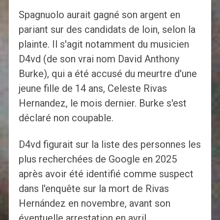
Spagnuolo aurait gagné son argent en
pariant sur des candidats de loin, selon la
plainte. Il s'agit notamment du musicien
D4vd (de son vrai nom David Anthony
Burke), qui a été accusé du meurtre d'une
jeune fille de 14 ans, Celeste Rivas
Hernandez, le mois dernier. Burke s'est
déclaré non coupable.
D4vd figurait sur la liste des personnes les
plus recherchées de Google en 2025
après avoir été identifié comme suspect
dans l'enquête sur la mort de Rivas
Hernández en novembre, avant son
éventuelle arrestation en avril.