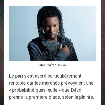
d4vd. CRÉDIT : Presse
Le pari s'est avéré particulièrement
rentable car les marchés prévoyaient une
« probabilité quasi nulle » que D4vd
prenne la première place, selon la plainte.