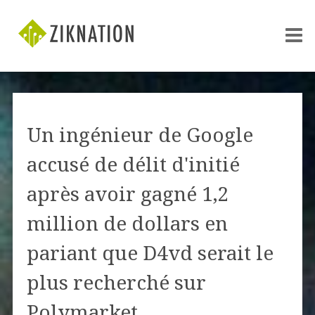
Un ingénieur de Google
accusé de délit d'initié
après avoir gagné 1,2
million de dollars en
pariant que D4vd serait le
plus recherché sur
Polymarket