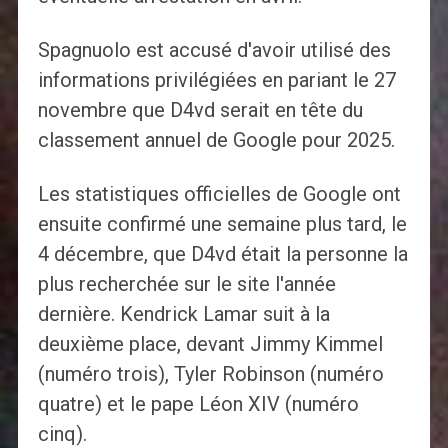
Spagnuolo est accusé d'avoir utilisé des
informations privilégiées en pariant le 27
novembre que D4vd serait en tête du
classement annuel de Google pour 2025.
Les statistiques officielles de Google ont
ensuite confirmé une semaine plus tard, le
4 décembre, que D4vd était la personne la
plus recherchée sur le site l'année
dernière. Kendrick Lamar suit à la
deuxième place, devant Jimmy Kimmel
(numéro trois), Tyler Robinson (numéro
quatre) et le pape Léon XIV (numéro
cinq).