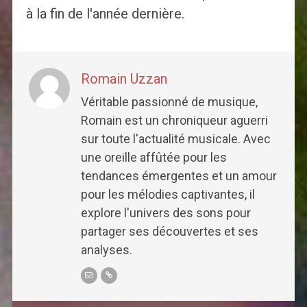
à la fin de l'année dernière.
Romain Uzzan
Véritable passionné de musique,
Romain est un chroniqueur aguerri
sur toute l'actualité musicale. Avec
une oreille affûtée pour les
tendances émergentes et un amour
pour les mélodies captivantes, il
explore l'univers des sons pour
partager ses découvertes et ses
analyses.