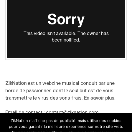
ZikNation
est un webzine musical conduit par une
horde de passionnés dont le seul but est de vous
transmettre le virus des sons frais.
En savoir plus
.
Email de contact :
contact@ziknation.com
ZikNation n'affiche pas de publicité, mais utilise des cookies
pour vous garantir la meilleure expérience sur notre site web.