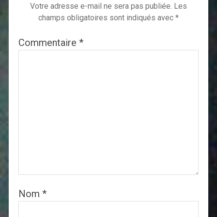
Votre adresse e-mail ne sera pas publiée.
Les
champs obligatoires sont indiqués avec
*
Commentaire
*
Nom
*