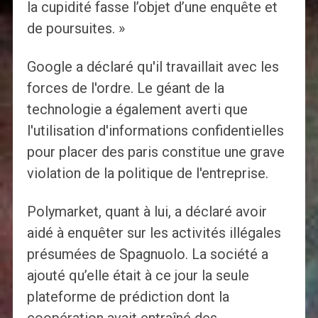
la cupidité fasse l’objet d’une enquête et
de poursuites. »
Google a déclaré qu'il travaillait avec les
forces de l'ordre. Le géant de la
technologie a également averti que
l'utilisation d'informations confidentielles
pour placer des paris constitue une grave
violation de la politique de l'entreprise.
Polymarket, quant à lui, a déclaré avoir
aidé à enquêter sur les activités illégales
présumées de Spagnuolo. La société a
ajouté qu’elle était à ce jour la seule
plateforme de prédiction dont la