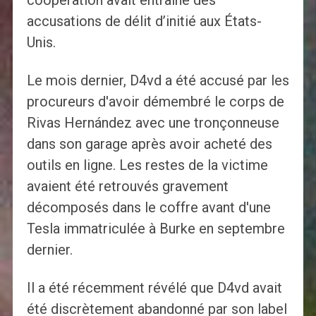
coopération avait entraîné des
accusations de délit d’initié aux États-
Unis.
Le mois dernier, D4vd a été accusé par les
procureurs d'avoir démembré le corps de
Rivas Hernández avec une tronçonneuse
dans son garage après avoir acheté des
outils en ligne. Les restes de la victime
avaient été retrouvés gravement
décomposés dans le coffre avant d'une
Tesla immatriculée à Burke en septembre
dernier.
Il a été récemment révélé que D4vd avait
été discrètement abandonné par son label