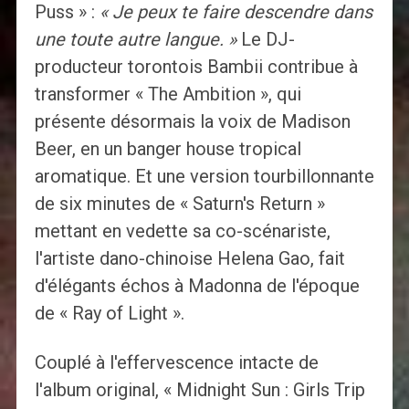
Puss » :
« Je peux te faire descendre dans
une toute autre langue. »
Le DJ-
producteur torontois Bambii contribue à
transformer « The Ambition », qui
présente désormais la voix de Madison
Beer, en un banger house tropical
aromatique. Et une version tourbillonnante
de six minutes de « Saturn's Return »
mettant en vedette sa co-scénariste,
l'artiste dano-chinoise Helena Gao, fait
d'élégants échos à Madonna de l'époque
de « Ray of Light ».
Couplé à l'effervescence intacte de
l'album original, « Midnight Sun : Girls Trip