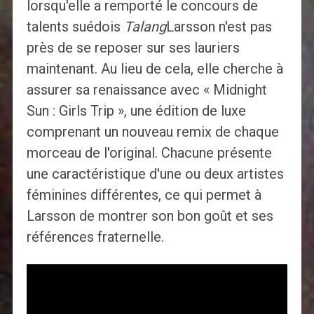
lorsqu'elle a remporté le concours de
talents suédois
Talang
Larsson n'est pas
près de se reposer sur ses lauriers
maintenant. Au lieu de cela, elle cherche à
assurer sa renaissance avec « Midnight
Sun : Girls Trip », une édition de luxe
comprenant un nouveau remix de chaque
morceau de l'original. Chacune présente
une caractéristique d'une ou deux artistes
féminines différentes, ce qui permet à
Larsson de montrer son bon goût et ses
références fraternelle.