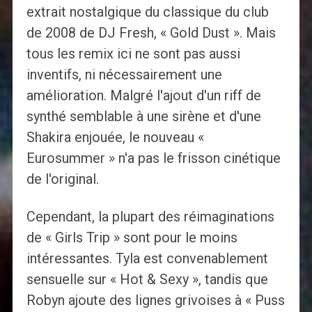
extrait nostalgique du classique du club
de 2008 de DJ Fresh, « Gold Dust ». Mais
tous les remix ici ne sont pas aussi
inventifs, ni nécessairement une
amélioration. Malgré l'ajout d'un riff de
synthé semblable à une sirène et d'une
Shakira enjouée, le nouveau «
Eurosummer » n'a pas le frisson cinétique
de l'original.
Cependant, la plupart des réimaginations
de « Girls Trip » sont pour le moins
intéressantes. Tyla est convenablement
sensuelle sur « Hot & Sexy », tandis que
Robyn ajoute des lignes grivoises à « Puss