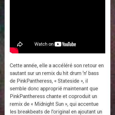
Cette année, elle a accéléré son retour en
sautant sur un remix du hit drum 'n' bass
de PinkPantheress, « Stateside », il
semble donc approprié maintenant que
PinkPantheress chante et coproduit un
remix de « Midnight Sun », qui accentue
les breakbeats de l'original en ajoutant un