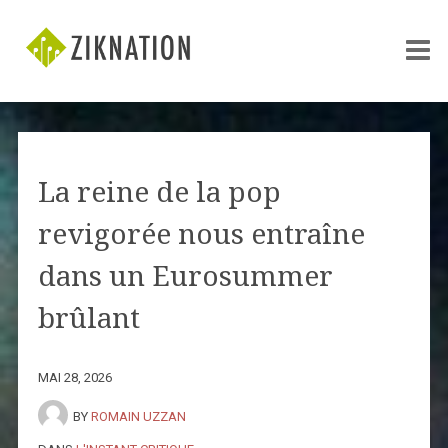
La reine de la pop
revigorée nous entraîne
dans un Eurosummer
brûlant
MAI 28, 2026
BY
ROMAIN UZZAN