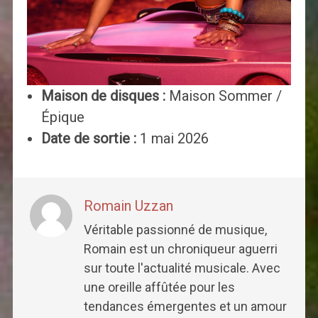
Maison de disques :
Maison Sommer /
Épique
Date de sortie :
1 mai 2026
Romain Uzzan
Véritable passionné de musique,
Romain est un chroniqueur aguerri
sur toute l'actualité musicale. Avec
une oreille affûtée pour les
tendances émergentes et un amour