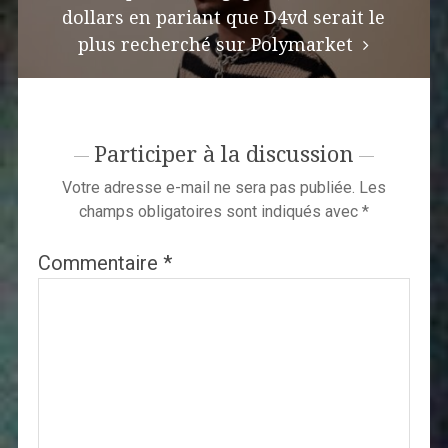
dollars en pariant que D4vd serait le
plus recherché sur Polymarket
Participer à la discussion
Votre adresse e-mail ne sera pas publiée.
Les
champs obligatoires sont indiqués avec
*
Commentaire
*