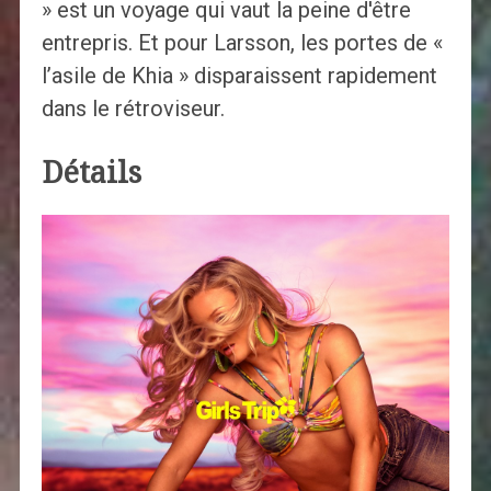
» est un voyage qui vaut la peine d'être
entrepris. Et pour Larsson, les portes de «
l’asile de Khia » disparaissent rapidement
dans le rétroviseur.
Détails