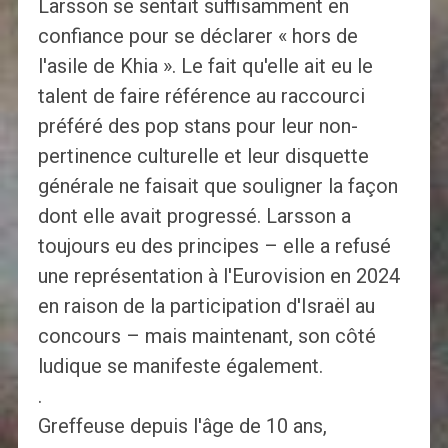
Larsson se sentait suffisamment en
confiance pour se déclarer « hors de
l'asile de Khia ». Le fait qu'elle ait eu le
talent de faire référence au raccourci
préféré des pop stans pour leur non-
pertinence culturelle et leur disquette
générale ne faisait que souligner la façon
dont elle avait progressé. Larsson a
toujours eu des principes – elle a refusé
une représentation à l'Eurovision en 2024
en raison de la participation d'Israël au
concours – mais maintenant, son côté
ludique se manifeste également.
.
Greffeuse depuis l'âge de 10 ans,