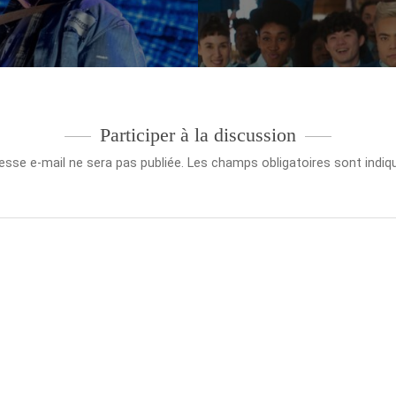
Participer à la discussion
esse e-mail ne sera pas publiée.
Les champs obligatoires sont indi