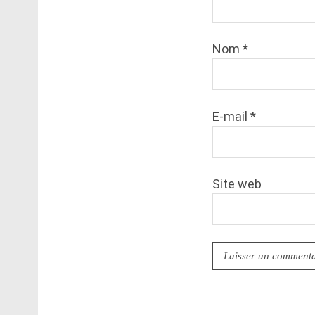
Nom
*
E-mail
*
Site web