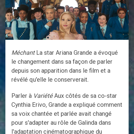
Méchant
La star Ariana Grande a évoqué
le changement dans sa façon de parler
depuis son apparition dans le film et a
révélé qu'elle le conserverait.
Parler à
Variété
Aux côtés de sa co-star
Cynthia Erivo, Grande a expliqué comment
sa voix chantée et parlée avait changé
pour s'adapter au rôle de Galinda dans
l'adaptation cinématographique du