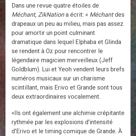
Dans une revue quatre étoiles de
Méchant
,
ZikNation
a écrit: «
Méchant
des
drapeaux un peu au milieu, mais pas assez
pour amortir un point culminant
dramatique dans lequel Elphaba et Glinda
se rendent à Oz pour rencontrer le
légendaire magicien merveilleux (Jeff
Goldblum). Lui et Yeoh vendent leurs brefs
numéros musicaux sur un charisme
scintillant, mais Erivo et Grande sont tous
deux extraordinaires vocalement.
«Ils ont également une alchimie crépitante
rythmée par les explosions d'intensité
d'Erivo et le timing comique de Grande. À