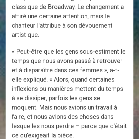
classique de Broadway. Le changement a
attiré une certaine attention, mais le
chanteur l'attribue à son dévouement
artistique.
« Peut-être que les gens sous-estiment le
temps que nous avons passé à retrouver
et à disparaître dans ces femmes », a-t-
elle expliqué. « Alors, quand certaines
inflexions ou manières mettent du temps
à se dissiper, parfois les gens se
moquent. Mais nous avions un travail à
faire, et nous avions des choses dans
lesquelles nous perdre – parce que c'était
ce qu'exigeait la pièce.