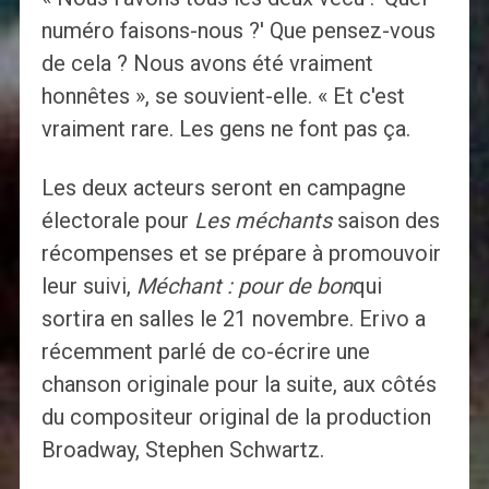
numéro faisons-nous ?' Que pensez-vous
de cela ? Nous avons été vraiment
honnêtes », se souvient-elle. « Et c'est
vraiment rare. Les gens ne font pas ça.
Les deux acteurs seront en campagne
électorale pour
Les méchants
saison des
récompenses et se prépare à promouvoir
leur suivi,
Méchant : pour de bon
qui
sortira en salles le 21 novembre. Erivo a
récemment parlé de co-écrire une
chanson originale pour la suite, aux côtés
du compositeur original de la production
Broadway, Stephen Schwartz.