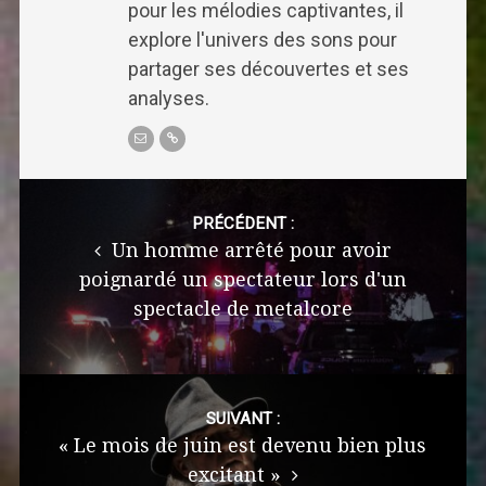
pour les mélodies captivantes, il
explore l'univers des sons pour
partager ses découvertes et ses
analyses.
Post
navigation
PRÉCÉDENT :
Un homme arrêté pour avoir
poignardé un spectateur lors d'un
spectacle de metalcore
SUIVANT :
« Le mois de juin est devenu bien plus
excitant »