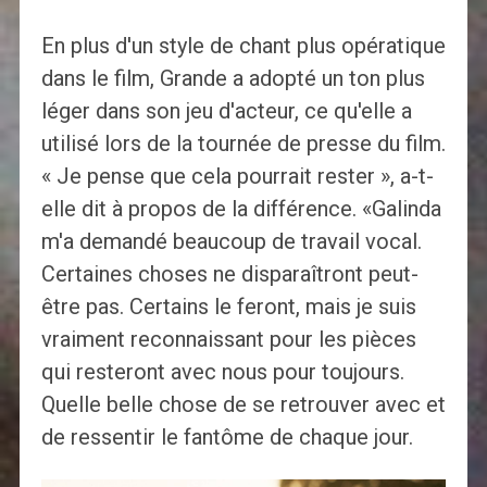
En plus d'un style de chant plus opératique
dans le film, Grande a adopté un ton plus
léger dans son jeu d'acteur, ce qu'elle a
utilisé lors de la tournée de presse du film.
« Je pense que cela pourrait rester », a-t-
elle dit à propos de la différence. «Galinda
m'a demandé beaucoup de travail vocal.
Certaines choses ne disparaîtront peut-
être pas. Certains le feront, mais je suis
vraiment reconnaissant pour les pièces
qui resteront avec nous pour toujours.
Quelle belle chose de se retrouver avec et
de ressentir le fantôme de chaque jour.