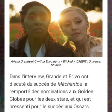
Ariana Grande et Cynthia Erivo dans « Wicked ». CRÉDIT : Universal
Studios
Dans l'interview, Grande et Erivo ont
discuté du succès de
Méchant
qui a
remporté des nominations aux Golden
Globes pour les deux stars, et qui est
pressenti pour le succès aux Oscars.