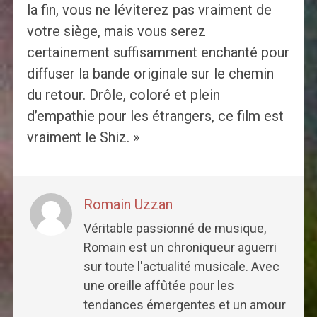
la fin, vous ne léviterez pas vraiment de
votre siège, mais vous serez
certainement suffisamment enchanté pour
diffuser la bande originale sur le chemin
du retour. Drôle, coloré et plein
d’empathie pour les étrangers, ce film est
vraiment le Shiz. »
Romain Uzzan
Véritable passionné de musique,
Romain est un chroniqueur aguerri
sur toute l'actualité musicale. Avec
une oreille affûtée pour les
tendances émergentes et un amour