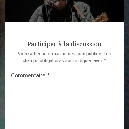
Participer à la discussion
Votre adresse e-mail ne sera pas publiée.
Les
champs obligatoires sont indiqués avec
*
Commentaire
*