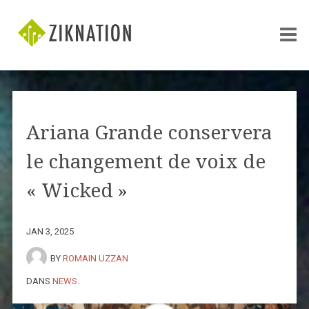
Ariana Grande conservera
le changement de voix de
« Wicked »
JAN 3, 2025
BY
ROMAIN UZZAN
DANS
NEWS
.