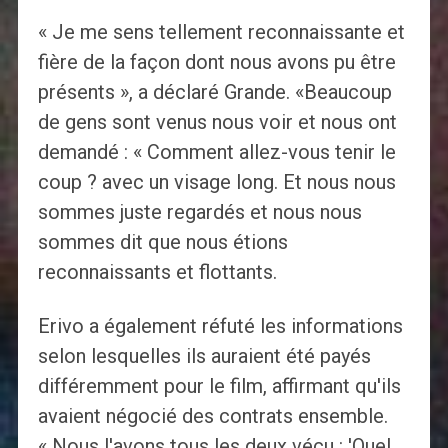
« Je me sens tellement reconnaissante et
fière de la façon dont nous avons pu être
présents », a déclaré Grande. «Beaucoup
de gens sont venus nous voir et nous ont
demandé : « Comment allez-vous tenir le
coup ? avec un visage long. Et nous nous
sommes juste regardés et nous nous
sommes dit que nous étions
reconnaissants et flottants.
Erivo a également réfuté les informations
selon lesquelles ils auraient été payés
différemment pour le film, affirmant qu'ils
avaient négocié des contrats ensemble.
« Nous l'avons tous les deux vécu : 'Quel