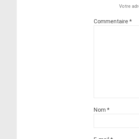
Votre adr
Commentaire
*
Nom
*