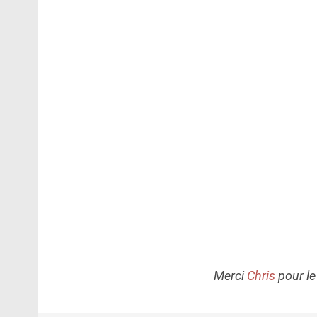
Merci
Chris
pour le 