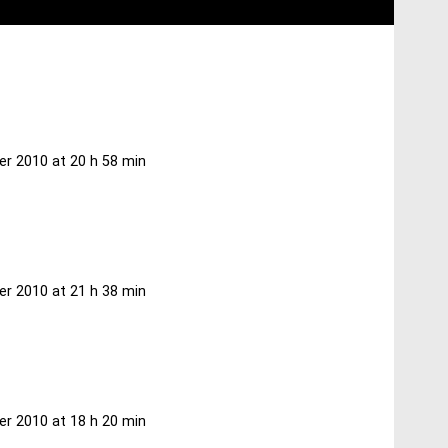
ier 2010 at 20 h 58 min
ier 2010 at 21 h 38 min
ier 2010 at 18 h 20 min