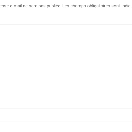
esse e-mail ne sera pas publiée.
Les champs obligatoires sont indi