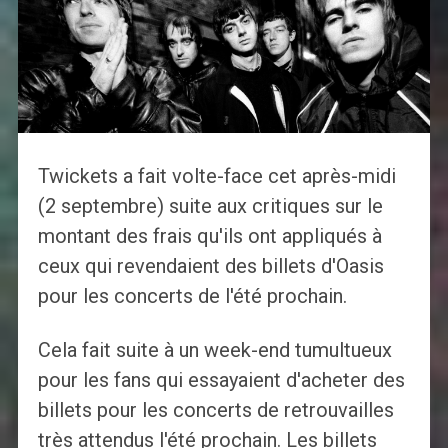
Twickets a fait volte-face cet après-midi
(2 septembre) suite aux critiques sur le
montant des frais qu'ils ont appliqués à
ceux qui revendaient des billets d'Oasis
pour les concerts de l'été prochain.
Cela fait suite à un week-end tumultueux
pour les fans qui essayaient d'acheter des
billets pour les concerts de retrouvailles
très attendus l'été prochain. Les billets