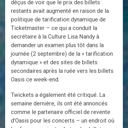
déçus de voir que le prix des billets
restants avait augmenté en raison de la
politique de tarification dynamique de
Ticketmaster – ce qui a conduit la
secrétaire à la Culture Lisa Nandy à
demander un examen plus tôt dans la
journée (2 septembre) de la « tarification
dynamique » et des sites de billets
secondaires après la ruée vers les billets
Oasis ce week-end.
Twickets a également été critiqué. La
semaine dernière, ils ont été annoncés
comme le partenaire officiel de revente
d'Oasis pour les concerts – un endroit où