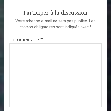
Participer à la discussion
Votre adresse e-mail ne sera pas publiée.
Les
champs obligatoires sont indiqués avec
*
Commentaire
*