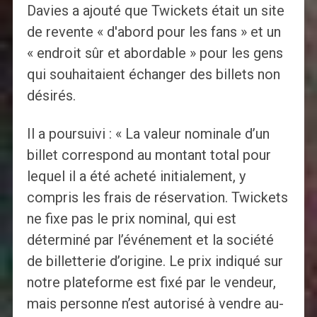
Davies a ajouté que Twickets était un site
de revente « d'abord pour les fans » et un
« endroit sûr et abordable » pour les gens
qui souhaitaient échanger des billets non
désirés.
Il a poursuivi : « La valeur nominale d’un
billet correspond au montant total pour
lequel il a été acheté initialement, y
compris les frais de réservation. Twickets
ne fixe pas le prix nominal, qui est
déterminé par l’événement et la société
de billetterie d’origine. Le prix indiqué sur
notre plateforme est fixé par le vendeur,
mais personne n’est autorisé à vendre au-