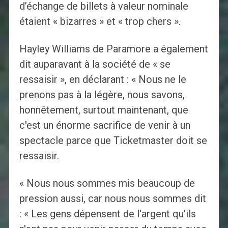
d’échange de billets à valeur nominale
étaient « bizarres » et « trop chers ».
Hayley Williams de Paramore a également
dit auparavant à la société de « se
ressaisir », en déclarant : « Nous ne le
prenons pas à la légère, nous savons,
honnêtement, surtout maintenant, que
c'est un énorme sacrifice de venir à un
spectacle parce que Ticketmaster doit se
ressaisir.
« Nous nous sommes mis beaucoup de
pression aussi, car nous nous sommes dit
: « Les gens dépensent de l'argent qu'ils