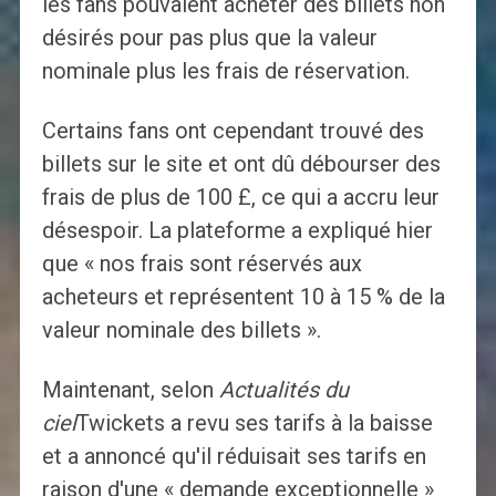
les fans pouvaient acheter des billets non
désirés pour pas plus que la valeur
nominale plus les frais de réservation.
Certains fans ont cependant trouvé des
billets sur le site et ont dû débourser des
frais de plus de 100 £, ce qui a accru leur
désespoir. La plateforme a expliqué hier
que « nos frais sont réservés aux
acheteurs et représentent 10 à 15 % de la
valeur nominale des billets ».
Maintenant, selon
Actualités du
ciel
Twickets a revu ses tarifs à la baisse
et a annoncé qu'il réduisait ses tarifs en
raison d'une « demande exceptionnelle »