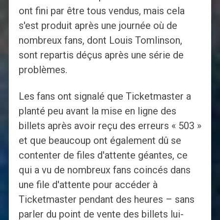
ont fini par être tous vendus, mais cela
s'est produit après une journée où de
nombreux fans, dont Louis Tomlinson,
sont repartis déçus après une série de
problèmes.
Les fans ont signalé que Ticketmaster a
planté peu avant la mise en ligne des
billets après avoir reçu des erreurs « 503 »
et que beaucoup ont également dû se
contenter de files d'attente géantes, ce
qui a vu de nombreux fans coincés dans
une file d'attente pour accéder à
Ticketmaster pendant des heures – sans
parler du point de vente des billets lui-