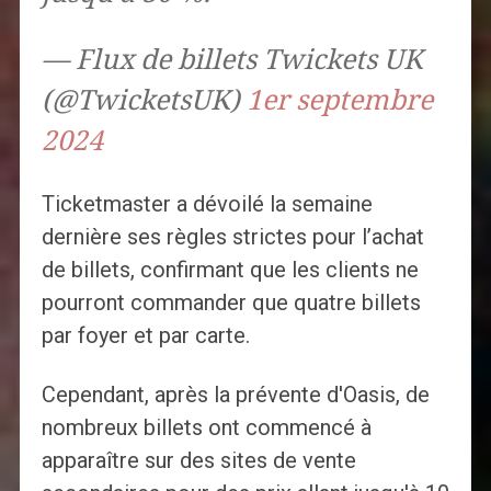
— Flux de billets Twickets UK
(@TwicketsUK)
1er septembre
2024
Ticketmaster a dévoilé la semaine
dernière ses règles strictes pour l’achat
de billets, confirmant que les clients ne
pourront commander que quatre billets
par foyer et par carte.
Cependant, après la prévente d'Oasis, de
nombreux billets ont commencé à
apparaître sur des sites de vente