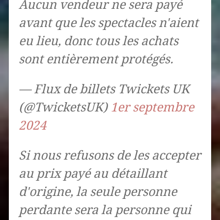
Aucun vendeur ne sera payé
avant que les spectacles n'aient
eu lieu, donc tous les achats
sont entièrement protégés.
— Flux de billets Twickets UK
(@TwicketsUK)
1er septembre
2024
Si nous refusons de les accepter
au prix payé au détaillant
d'origine, la seule personne
perdante sera la personne qui