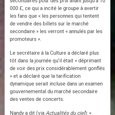
secondaires pour des prix allant jusqu'à 10
000 £, ce qui a incité le groupe à avertir
les fans que « les personnes qui tentent
de vendre des billets sur le marché
secondaire » les verront « annulés par les
promoteurs ».
Le secrétaire à la Culture a déclaré plus
tôt dans la journée qu'il était « déprimant
de voir des prix considérablement gonflés
» et a déclaré que la tarification
dynamique serait incluse dans un examen
gouvernemental du marché secondaire
des ventes de concerts.
Nandy a dit (via
Actualités du ciel
): «