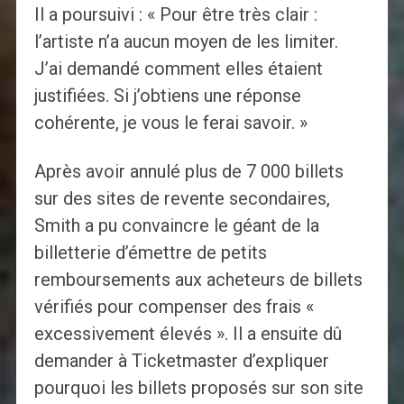
Il a poursuivi : « Pour être très clair :
l’artiste n’a aucun moyen de les limiter.
J’ai demandé comment elles étaient
justifiées. Si j’obtiens une réponse
cohérente, je vous le ferai savoir. »
Après avoir annulé plus de 7 000 billets
sur des sites de revente secondaires,
Smith a pu convaincre le géant de la
billetterie d’émettre de petits
remboursements aux acheteurs de billets
vérifiés pour compenser des frais «
excessivement élevés ». Il a ensuite dû
demander à Ticketmaster d’expliquer
pourquoi les billets proposés sur son site