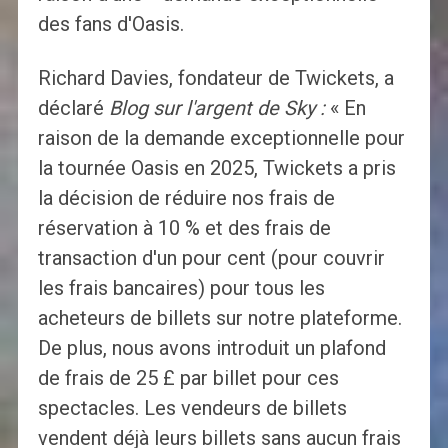
des fans d'Oasis.
Richard Davies, fondateur de Twickets, a
déclaré
Blog sur l'argent de Sky :
« En
raison de la demande exceptionnelle pour
la tournée Oasis en 2025, Twickets a pris
la décision de réduire nos frais de
réservation à 10 % et des frais de
transaction d'un pour cent (pour couvrir
les frais bancaires) pour tous les
acheteurs de billets sur notre plateforme.
De plus, nous avons introduit un plafond
de frais de 25 £ par billet pour ces
spectacles. Les vendeurs de billets
vendent déjà leurs billets sans aucun frais