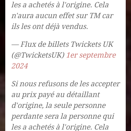
les a achetés à l'origine. Cela
n'aura aucun effet sur TM car
ils les ont déjà vendus.
— Flux de billets Twickets UK
(@TwicketsUK)
1er septembre
2024
Si nous refusons de les accepter
au prix payé au détaillant
d'origine, la seule personne
perdante sera la personne qui
les a achetés à l'origine. Cela