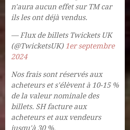
n'aura aucun effet sur TM car
ils les ont déjà vendus.
— Flux de billets Twickets UK
(@TwicketsUK)
1er septembre
2024
Nos frais sont réservés aux
acheteurs et s'élèvent à 10-15 %
de la valeur nominale des
billets. SH facture aux
acheteurs et aux vendeurs
jusqu'à 30 %.