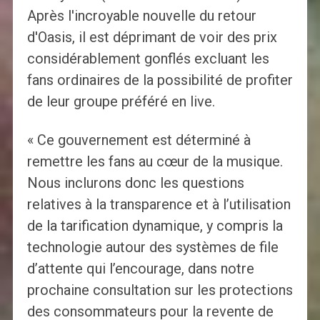
Après l'incroyable nouvelle du retour
d'Oasis, il est déprimant de voir des prix
considérablement gonflés excluant les
fans ordinaires de la possibilité de profiter
de leur groupe préféré en live.
« Ce gouvernement est déterminé à
remettre les fans au cœur de la musique.
Nous inclurons donc les questions
relatives à la transparence et à l’utilisation
de la tarification dynamique, y compris la
technologie autour des systèmes de file
d’attente qui l’encourage, dans notre
prochaine consultation sur les protections
des consommateurs pour la revente de