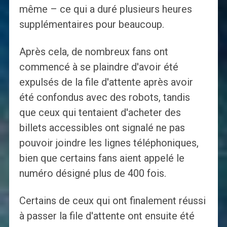
même – ce qui a duré plusieurs heures
supplémentaires pour beaucoup.
Après cela, de nombreux fans ont
commencé à se plaindre d'avoir été
expulsés de la file d'attente après avoir
été confondus avec des robots, tandis
que ceux qui tentaient d'acheter des
billets accessibles ont signalé ne pas
pouvoir joindre les lignes téléphoniques,
bien que certains fans aient appelé le
numéro désigné plus de 400 fois.
Certains de ceux qui ont finalement réussi
à passer la file d'attente ont ensuite été