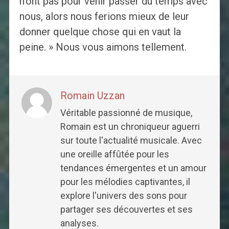
n'ont pas pour venir passer du temps avec
nous, alors nous ferions mieux de leur
donner quelque chose qui en vaut la
peine. » Nous vous aimons tellement.
Romain Uzzan
Véritable passionné de musique,
Romain est un chroniqueur aguerri
sur toute l'actualité musicale. Avec
une oreille affûtée pour les
tendances émergentes et un amour
pour les mélodies captivantes, il
explore l'univers des sons pour
partager ses découvertes et ses
analyses.