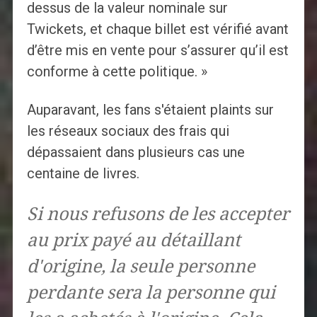
dessus de la valeur nominale sur
Twickets, et chaque billet est vérifié avant
d’être mis en vente pour s’assurer qu’il est
conforme à cette politique. »
Auparavant, les fans s'étaient plaints sur
les réseaux sociaux des frais qui
dépassaient dans plusieurs cas une
centaine de livres.
Si nous refusons de les accepter
au prix payé au détaillant
d'origine, la seule personne
perdante sera la personne qui