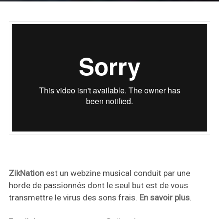
ZikNation
est un webzine musical conduit par une
horde de passionnés dont le seul but est de vous
transmettre le virus des sons frais.
En savoir plus
.