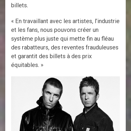
billets.
« En travaillant avec les artistes, l’industrie
et les fans, nous pouvons créer un
système plus juste qui mette fin au fléau
des rabatteurs, des reventes frauduleuses
et garantit des billets à des prix
équitables. »