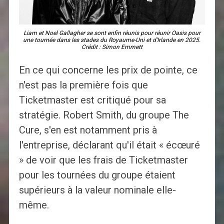
Liam et Noel Gallagher se sont enfin réunis pour réunir Oasis pour
une tournée dans les stades du Royaume-Uni et d'Irlande en 2025.
Crédit : Simon Emmett
En ce qui concerne les prix de pointe, ce
n'est pas la première fois que
Ticketmaster est critiqué pour sa
stratégie. Robert Smith, du groupe The
Cure, s'en est notamment pris à
l'entreprise, déclarant qu'il était « écœuré
» de voir que les frais de Ticketmaster
pour les tournées du groupe étaient
supérieurs à la valeur nominale elle-
même.