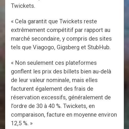
Twickets.
« Cela garantit que Twickets reste
extrêmement compétitif par rapport au
marché secondaire, y compris des sites
tels que Viagogo, Gigsberg et StubHub.
« Non seulement ces plateformes
gonflent les prix des billets bien au-delà
de leur valeur nominale, mais elles
facturent également des frais de
réservation excessifs, généralement de
l’ordre de 30 à 40 %. Twickets, en
comparaison, facture en moyenne environ
12,5 %. »