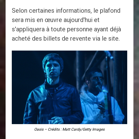
Selon certaines informations, le plafond
sera mis en œuvre aujourd'hui et
s'appliquera à toute personne ayant déjà
acheté des billets de revente via le site.
Oasis – Crédits : Matt Cardy/Getty Images