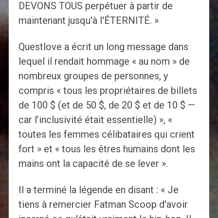
DEVONS TOUS perpétuer à partir de
maintenant jusqu'à l'ÉTERNITÉ. »
Questlove a écrit un long message dans
lequel il rendait hommage « au nom » de
nombreux groupes de personnes, y
compris « tous les propriétaires de billets
de 100 $ (et de 50 $, de 20 $ et de 10 $ —
car l’inclusivité était essentielle) », «
toutes les femmes célibataires qui crient
fort » et « tous les êtres humains dont les
mains ont la capacité de se lever ».
Il a terminé la légende en disant : « Je
tiens à remercier Fatman Scoop d'avoir