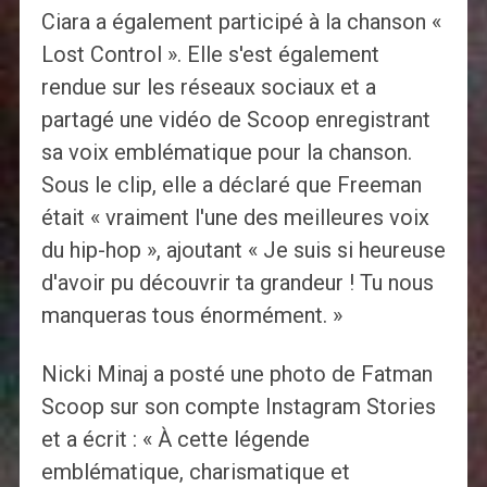
Ciara a également participé à la chanson «
Lost Control ». Elle s'est également
rendue sur les réseaux sociaux et a
partagé une vidéo de Scoop enregistrant
sa voix emblématique pour la chanson.
Sous le clip, elle a déclaré que Freeman
était « vraiment l'une des meilleures voix
du hip-hop », ajoutant « Je suis si heureuse
d'avoir pu découvrir ta grandeur ! Tu nous
manqueras tous énormément. »
Nicki Minaj a posté une photo de Fatman
Scoop sur son compte Instagram Stories
et a écrit : « À cette légende
emblématique, charismatique et