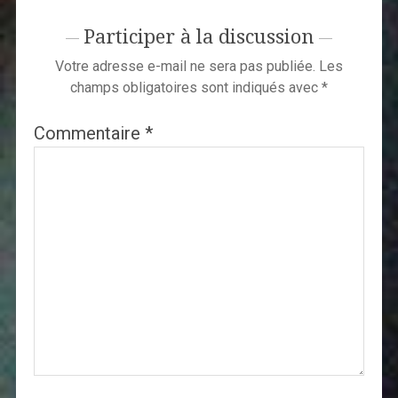
Participer à la discussion
Votre adresse e-mail ne sera pas publiée.
Les
champs obligatoires sont indiqués avec
*
Commentaire
*