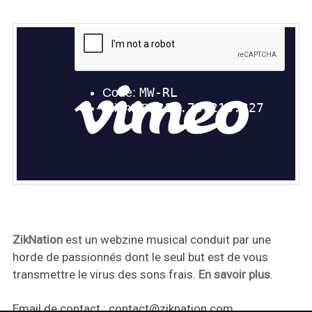
ZikNation
est un webzine musical conduit par une
horde de passionnés dont le seul but est de vous
transmettre le virus des sons frais.
En savoir plus
.
Email de contact :
contact@ziknation.com