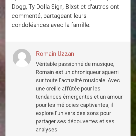
Dogg, Ty Dolla $ign, Blxst et d'autres ont
commenté, partageant leurs
condoléances avec la famille.
Romain Uzzan
Véritable passionné de musique,
Romain est un chroniqueur aguerri
sur toute l'actualité musicale. Avec
une oreille affûtée pour les
tendances émergentes et un amour
pour les mélodies captivantes, il
explore l'univers des sons pour
partager ses découvertes et ses
analyses.