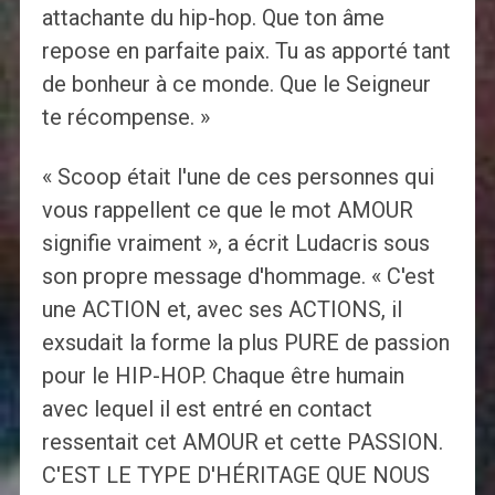
attachante du hip-hop. Que ton âme
repose en parfaite paix. Tu as apporté tant
de bonheur à ce monde. Que le Seigneur
te récompense. »
« Scoop était l'une de ces personnes qui
vous rappellent ce que le mot AMOUR
signifie vraiment », a écrit Ludacris sous
son propre message d'hommage. « C'est
une ACTION et, avec ses ACTIONS, il
exsudait la forme la plus PURE de passion
pour le HIP-HOP. Chaque être humain
avec lequel il est entré en contact
ressentait cet AMOUR et cette PASSION.
C'EST LE TYPE D'HÉRITAGE QUE NOUS