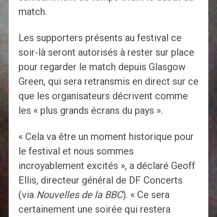
match.
Les supporters présents au festival ce
soir-là seront autorisés à rester sur place
pour regarder le match depuis Glasgow
Green, qui sera retransmis en direct sur ce
que les organisateurs décrivent comme
les « plus grands écrans du pays ».
« Cela va être un moment historique pour
le festival et nous sommes
incroyablement excités », a déclaré Geoff
Ellis, directeur général de DF Concerts
(via
Nouvelles de la BBC
). « Ce sera
certainement une soirée qui restera