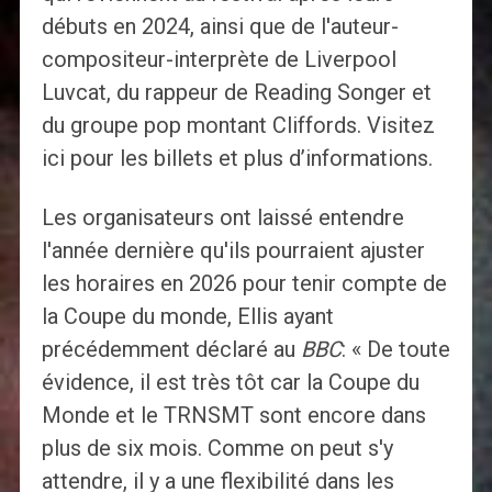
débuts en 2024, ainsi que de l'auteur-
compositeur-interprète de Liverpool
Luvcat, du rappeur de Reading Songer et
du groupe pop montant Cliffords. Visitez
ici pour les billets et plus d’informations.
Les organisateurs ont laissé entendre
l'année dernière qu'ils pourraient ajuster
les horaires en 2026 pour tenir compte de
la Coupe du monde, Ellis ayant
précédemment déclaré au
BBC
: « De toute
évidence, il est très tôt car la Coupe du
Monde et le TRNSMT sont encore dans
plus de six mois. Comme on peut s'y
attendre, il y a une flexibilité dans les