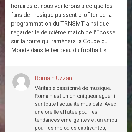
horaires et nous veillerons à ce que les
fans de musique puissent profiter de la
programmation du TRNSMT ainsi que
regarder le deuxième match de l'Écosse
sur la route qui ramènera la Coupe du
Monde dans le berceau du football. «
Romain Uzzan
Véritable passionné de musique,
Romain est un chroniqueur aguerri
sur toute l'actualité musicale. Avec
une oreille affûtée pour les
tendances émergentes et un amour
pour les mélodies captivantes, il