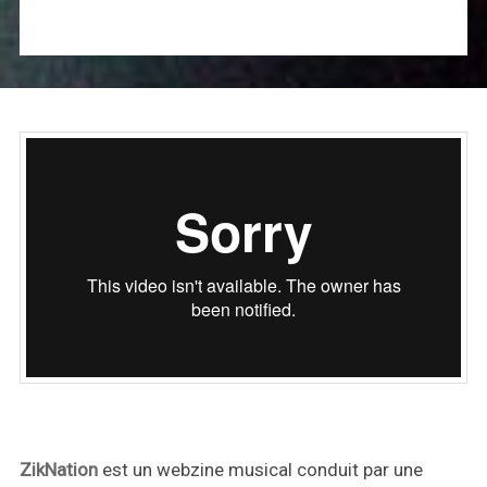
ZikNation
est un webzine musical conduit par une