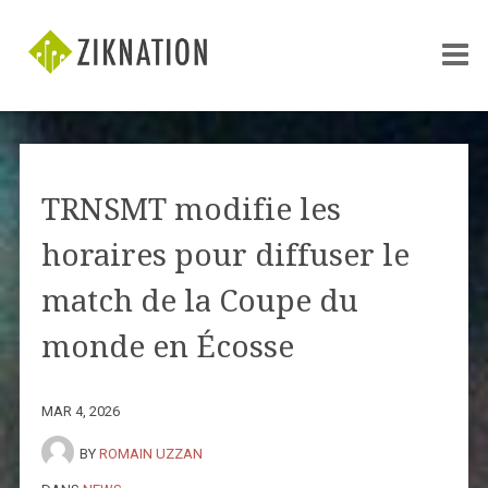
TRNSMT modifie les
horaires pour diffuser le
match de la Coupe du
monde en Écosse
MAR 4, 2026
BY
ROMAIN UZZAN