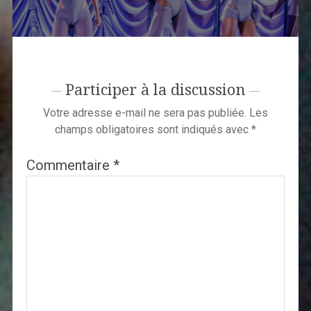
Participer à la discussion
Votre adresse e-mail ne sera pas publiée.
Les
champs obligatoires sont indiqués avec
*
Commentaire
*