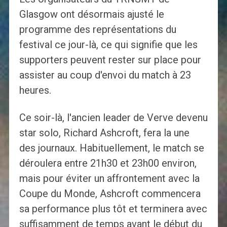
Glasgow ont désormais ajusté le
programme des représentations du
festival ce jour-là, ce qui signifie que les
supporters peuvent rester sur place pour
assister au coup d'envoi du match à 23
heures.
Ce soir-là, l'ancien leader de Verve devenu
star solo, Richard Ashcroft, fera la une
des journaux. Habituellement, le match se
déroulera entre 21h30 et 23h00 environ,
mais pour éviter un affrontement avec la
Coupe du Monde, Ashcroft commencera
sa performance plus tôt et terminera avec
suffisamment de temps avant le début du