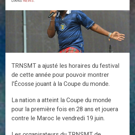
DANS
NEWS
.
TRNSMT a ajusté les horaires du festival
de cette année pour pouvoir montrer
l'Écosse jouant à la Coupe du monde.
La nation a atteint la Coupe du monde
pour la première fois en 28 ans et jouera
contre le Maroc le vendredi 19 juin.
Les organisateurs du TRNSMT de