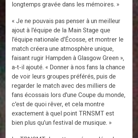
longtemps gravée dans les mémoires. »
« Je ne pouvais pas penser à un meilleur
ajout à l'équipe de la Main Stage que
l'équipe nationale d'Écosse, et montrer le
match créera une atmosphère unique,
faisant rugir Hampden à Glasgow Green »,
a-t-il ajouté. « Donner à nos fans la chance
de voir leurs groupes préférés, puis de
regarder le match avec des milliers de
fans écossais lors d'une Coupe du monde,
c'est de quoi rêver, et cela montre
exactement à quel point TRNSMT est
bien plus qu'un festival de musique. »