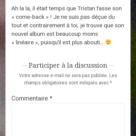
Ah la la, il était temps que Tristan fasse son
« come-back » ! Je ne suis pas déçue du
tout et contrairement à toi, je trouve que son
nouvel album est beaucoup moins
« linéaire », puisqu’il est plus abouti…
Participer à la discussion
Votre adresse e-mail ne sera pas publiée.
Les
champs obligatoires sont indiqués avec
*
Commentaire
*