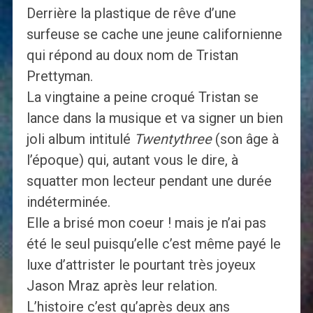
Derrière la plastique de rêve d’une
surfeuse se cache une jeune californienne
qui répond au doux nom de Tristan
Prettyman.
La vingtaine a peine croqué Tristan se
lance dans la musique et va signer un bien
joli album intitulé
Twentythree
(son âge à
l’époque) qui, autant vous le dire, à
squatter mon lecteur pendant une durée
indéterminée.
Elle a brisé mon coeur ! mais je n’ai pas
été le seul puisqu’elle c’est même payé le
luxe d’attrister le pourtant très joyeux
Jason Mraz après leur relation.
L’histoire c’est qu’après deux ans