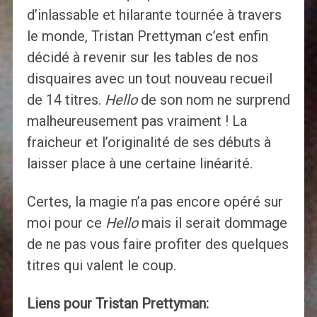
d’inlassable et hilarante tournée à travers
le monde, Tristan Prettyman c’est enfin
décidé à revenir sur les tables de nos
disquaires avec un tout nouveau recueil
de 14 titres.
Hello
de son nom ne surprend
malheureusement pas vraiment ! La
fraicheur et l’originalité de ses débuts à
laisser place à une certaine linéarité.
Certes, la magie n’a pas encore opéré sur
moi pour ce
Hello
mais il serait dommage
de ne pas vous faire profiter des quelques
titres qui valent le coup.
Liens pour Tristan Prettyman: