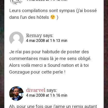
Leurs compilations sont sympas (j’ai bossé
dans l’un des hôtels
)
Remay
says:
4 mai 2008 at 1 h 13 min
Je n’ai pas pour habitude de poster des
commentaires mais là je me sens obligé.
Alors voilà merci a Sound nation et à toi
Gonzague pour cette perle !
divarvel
says:
4 mai 2008 at 1 h 16 min
Ah, pour une fois que j’aime un remix autant