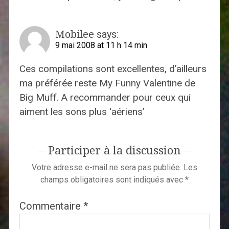
Mobilee
says:
9 mai 2008 at 11 h 14 min
Ces compilations sont excellentes, d’ailleurs
ma préférée reste My Funny Valentine de
Big Muff. A recommander pour ceux qui
aiment les sons plus ‘aériens’
Participer à la discussion
Votre adresse e-mail ne sera pas publiée.
Les
champs obligatoires sont indiqués avec
*
Commentaire
*