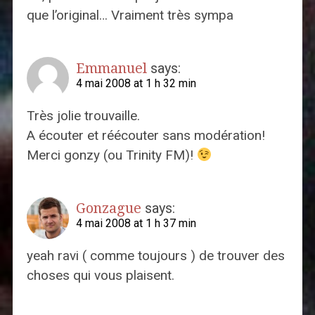
que l’original… Vraiment très sympa
Emmanuel
says:
4 mai 2008 at 1 h 32 min
Très jolie trouvaille.
A écouter et réécouter sans modération!
Merci gonzy (ou Trinity FM)!
Gonzague
says:
4 mai 2008 at 1 h 37 min
yeah ravi ( comme toujours ) de trouver des
choses qui vous plaisent.