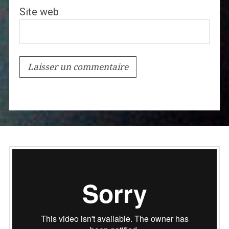
Site web