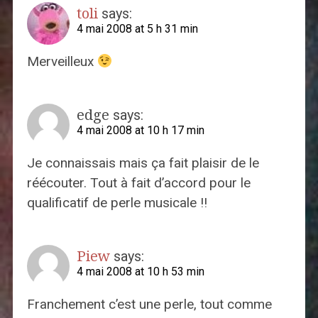
toli
says:
4 mai 2008 at 5 h 31 min
Merveilleux
edge
says:
4 mai 2008 at 10 h 17 min
Je connaissais mais ça fait plaisir de le
réécouter. Tout à fait d’accord pour le
qualificatif de perle musicale !!
Piew
says:
4 mai 2008 at 10 h 53 min
Franchement c’est une perle, tout comme